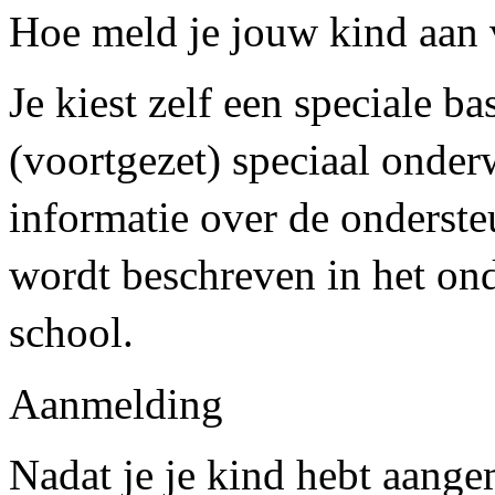
Hoe meld je jouw kind aan 
Je kiest zelf een speciale b
(voortgezet) speciaal onderw
informatie over de ondersteu
wordt beschreven in het ond
school.
Aanmelding
Nadat je je kind hebt aange