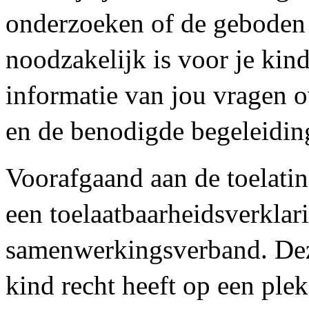
onderzoeken of de geboden
noodzakelijk is voor je kin
informatie van jou vragen o
en de benodigde begeleidin
Voorafgaand aan de toelatin
een toelaatbaarheidsverklar
samenwerkingsverband. Deze
kind recht heeft op een plek