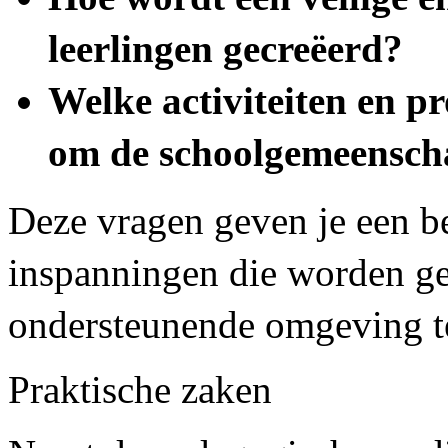
leerlingen gecreëerd?
Welke activiteiten en p
om de schoolgemeenscha
Deze vragen geven je een b
inspanningen die worden ge
ondersteunende omgeving te
Praktische zaken