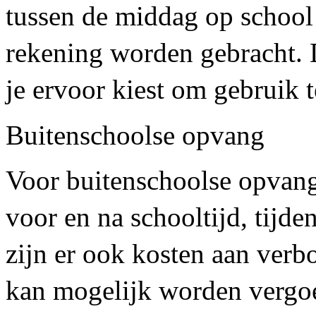
tussen de middag op school
rekening worden gebracht. Di
je ervoor kiest om gebruik
Buitenschoolse opvang
Voor buitenschoolse opvan
voor en na schooltijd, tijde
zijn er ook kosten aan verb
kan mogelijk worden vergoe