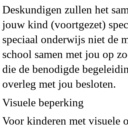
Deskundigen zullen het sa
jouw kind (voortgezet) spec
speciaal onderwijs niet de m
school samen met jou op zo
die de benodigde begeleidin
overleg met jou besloten.
Visuele beperking
Voor kinderen met visuele 