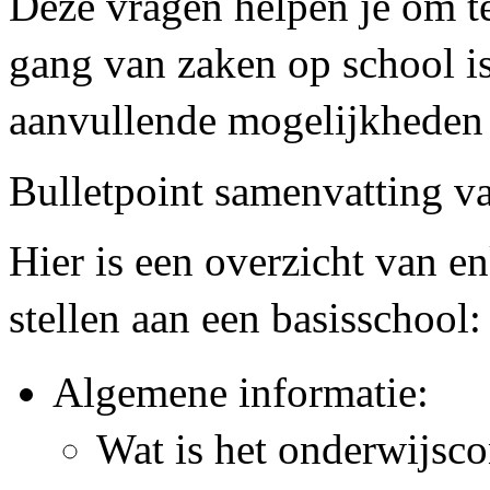
Deze vragen helpen je om te
gang van zaken op school i
aanvullende mogelijkheden e
Bulletpoint samenvatting v
Hier is een overzicht van en
stellen aan een basisschool:
Algemene informatie:
Wat is het onderwijsco