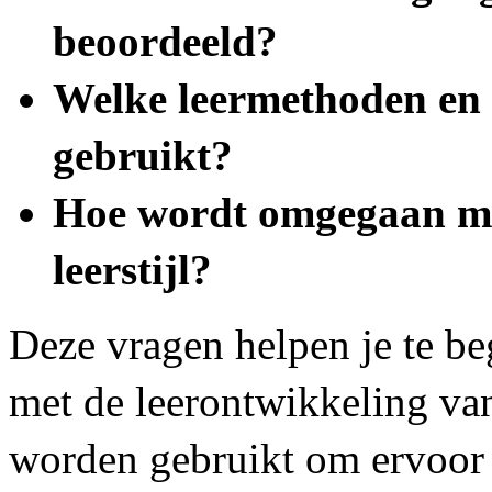
beoordeeld?
Welke leermethoden en 
gebruikt?
Hoe wordt omgegaan met
leerstijl?
Deze vragen helpen je te b
met de leerontwikkeling va
worden gebruikt om ervoor t