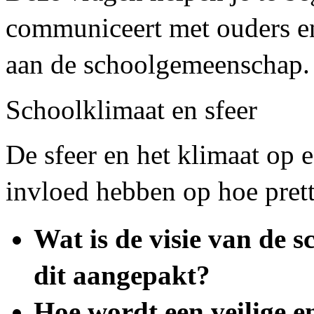
communiceert met ouders en
aan de schoolgemeenschap.
Schoolklimaat en sfeer
De sfeer en het klimaat op 
invloed hebben op hoe prett
Wat is de visie van de 
dit aangepakt?
Hoe wordt een veilige e