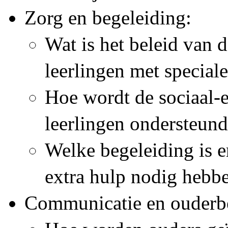
Zorg en begeleiding:
Wat is het beleid van 
leerlingen met special
Hoe wordt de sociaal-
leerlingen ondersteun
Welke begeleiding is e
extra hulp nodig hebb
Communicatie en ouderb