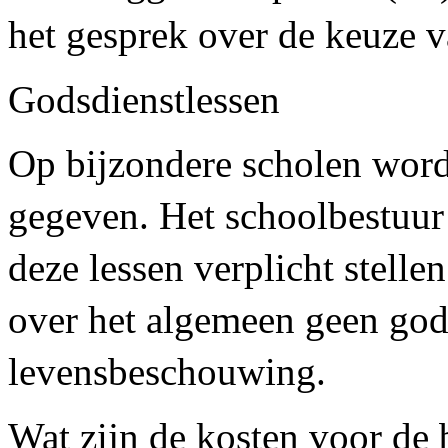
het gesprek over de keuze 
Godsdienstlessen
Op bijzondere scholen word
gegeven. Het schoolbestuur
deze lessen verplicht stell
over het algemeen geen gods
levensbeschouwing.
Wat zijn de kosten voor de