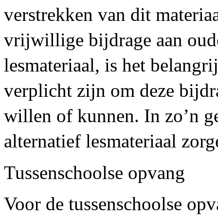
verstrekken van dit materia
vrijwillige bijdrage aan oud
lesmateriaal, is het belangri
verplicht zijn om deze bijdra
willen of kunnen. In zo’n g
alternatief lesmateriaal zorg
Tussenschoolse opvang
Voor de tussenschoolse opv