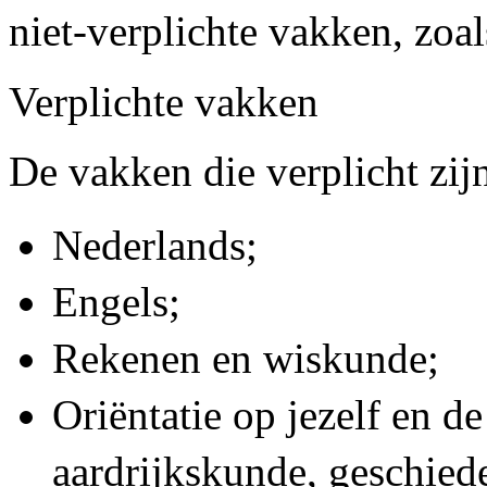
niet-verplichte vakken, zoal
Verplichte vakken
De vakken die verplicht zijn
Nederlands;
Engels;
Rekenen en wiskunde;
Oriëntatie op jezelf en d
aardrijkskunde, geschiede