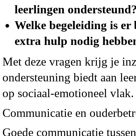
leerlingen ondersteund
Welke begeleiding is er
extra hulp nodig hebbe
Met deze vragen krijg je inz
ondersteuning biedt aan lee
op sociaal-emotioneel vlak.
Communicatie en ouderbet
Goede communicatie tussen 