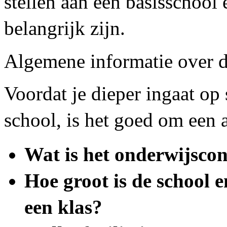
stellen aan een basisschoo
belangrijk zijn.
Algemene informatie over d
Voordat je dieper ingaat op
school, is het goed om een 
Wat is het onderwijscon
Hoe groot is de school e
een klas?