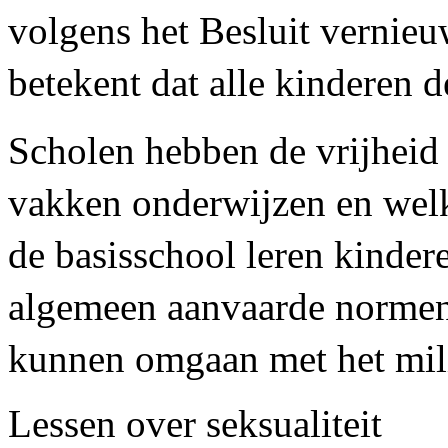
volgens het Besluit vernie
betekent dat alle kinderen 
Scholen hebben de vrijheid
vakken onderwijzen en welk
de basisschool leren kinder
algemeen aanvaarde normen
kunnen omgaan met het mil
Lessen over seksualiteit