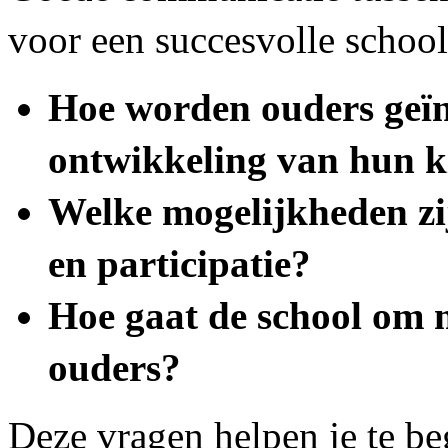
voor een succesvolle school
Hoe worden ouders geïn
ontwikkeling van hun 
Welke mogelijkheden zi
en participatie?
Hoe gaat de school om 
ouders?
Deze vragen helpen je te be