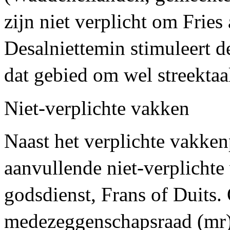
zijn niet verplicht om Fries 
Desalniettemin stimuleert d
dat gebied om wel streektaa
Niet-verplichte vakken
Naast het verplichte vakke
aanvullende niet-verplichte
godsdienst, Frans of Duits.
medezeggenschapsraad (mr)