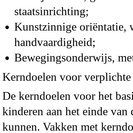
staatsinrichting;
Kunstzinnige oriëntatie,
handvaardigheid;
Bewegingsonderwijs, met
Kerndoelen voor verplichte
De kerndoelen voor het bas
kinderen aan het einde van
kunnen. Vakken met kerndoel