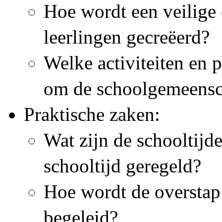
Hoe wordt een veilige
leerlingen gecreëerd?
Welke activiteiten en 
om de schoolgemeensch
Praktische zaken:
Wat zijn de schooltijd
schooltijd geregeld?
Hoe wordt de overstap 
begeleid?