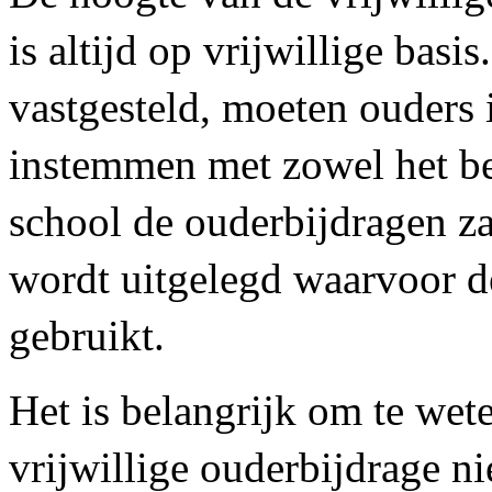
is altijd op vrijwillige basi
vastgesteld, moeten ouders
instemmen met zowel het be
school de ouderbijdragen za
wordt uitgelegd waarvoor d
gebruikt.
Het is belangrijk om te wete
vrijwillige ouderbijdrage nie