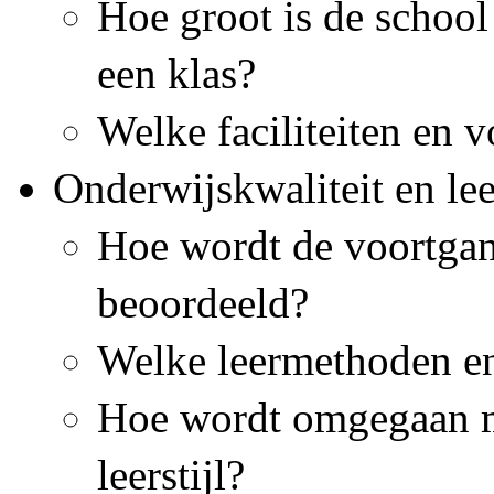
Hoe groot is de school 
een klas?
Welke faciliteiten en 
Onderwijskwaliteit en le
Hoe wordt de voortgan
beoordeeld?
Welke leermethoden en
Hoe wordt omgegaan me
leerstijl?