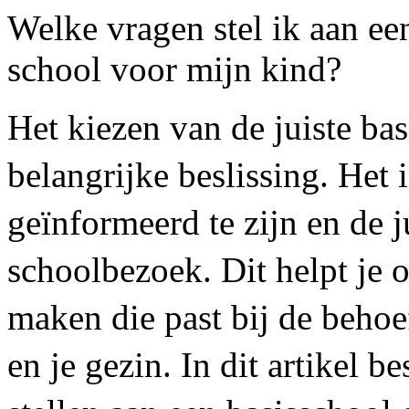
Welke vragen stel ik aan een
school voor mijn kind?
Het kiezen van de juiste bas
belangrijke beslissing. Het 
geïnformeerd te zijn en de ju
schoolbezoek. Dit helpt je
maken die past bij de behoe
en je gezin. In dit artikel 