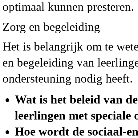
optimaal kunnen presteren.
Zorg en begeleiding
Het is belangrijk om te we
en begeleiding van leerlinge
ondersteuning nodig heeft.
Wat is het beleid van d
leerlingen met speciale
Hoe wordt de sociaal-e