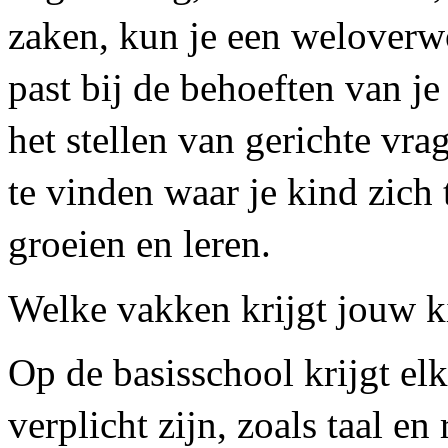
zaken, kun je een weloverw
past bij de behoeften van j
het stellen van gerichte vr
te vinden waar je kind zich 
groeien en leren.
Welke vakken krijgt jouw k
Op de basisschool krijgt elk
verplicht zijn, zoals taal en