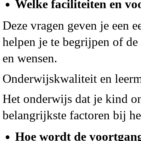
Welke faciliteiten en vo
Deze vragen geven je een ee
helpen je te begrijpen of de
en wensen.
Onderwijskwaliteit en leer
Het onderwijs dat je kind o
belangrijkste factoren bij h
Hoe wordt de voortgang