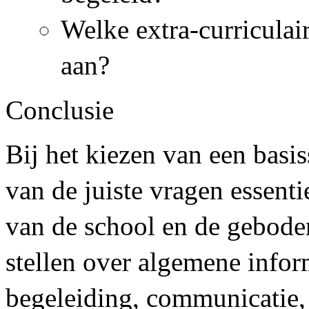
Welke extra-curriculair
aan?
Conclusie
Bij het kiezen van een basis
van de juiste vragen essent
van de school en de gebode
stellen over algemene infor
begeleiding, communicatie,