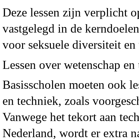
Deze lessen zijn verplicht o
vastgelegd in de kerndoelen
voor seksuele diversiteit e
Lessen over wetenschap en 
Basisscholen moeten ook le
en techniek, zoals voorgesc
Vanwege het tekort aan tech
Nederland, wordt er extra 