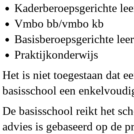
Kaderberoepsgerichte le
Vmbo bb/vmbo kb
Basisberoepsgerichte le
Praktijkonderwijs
Het is niet toegestaan dat e
basisschool een enkelvoudig
De basisschool reikt het sch
advies is gebaseerd op de p