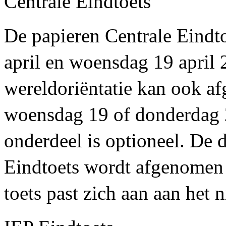
Centrale Eindtoets
De papieren Centrale Eindto
april en woensdag 19 april 
wereldoriëntatie kan ook a
woensdag 19 of donderdag 2
onderdeel is optioneel. De d
Eindtoets wordt afgenomen 
toets past zich aan aan het 