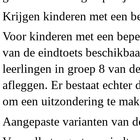
Krijgen kinderen met een b
Voor kinderen met een beper
van de eindtoets beschikbaar
leerlingen in groep 8 van de
afleggen. Er bestaat echter
om een uitzondering te mak
Aangepaste varianten van d