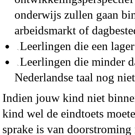
onderwijs zullen gaan bi
arbeidsmarkt of dagbeste
Leerlingen die een lage
Leerlingen die minder da
Nederlandse taal nog nie
Indien jouw kind niet binne
kind wel de eindtoets moeten
sprake is van doorstroming 