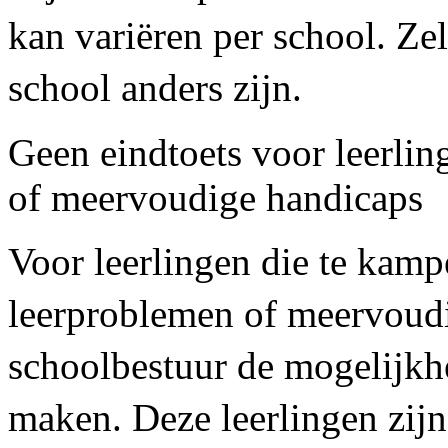
kan variëren per school. Zel
school anders zijn.
Geen eindtoets voor leerlin
of meervoudige handicaps
Voor leerlingen die te kam
leerproblemen of meervoudi
schoolbestuur de mogelijkh
maken. Deze leerlingen zijn 