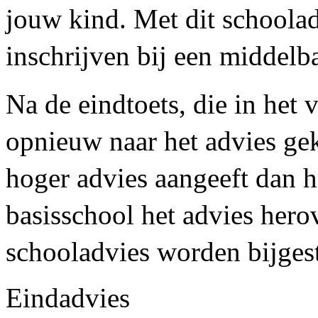
jouw kind. Met dit schoola
inschrijven bij een middelb
Na de eindtoets, die in het
opnieuw naar het advies gek
hoger advies aangeeft dan he
basisschool het advies her
schooladvies worden bijgest
Eindadvies