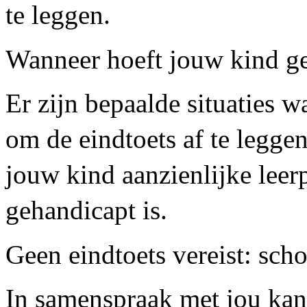
te leggen.
Wanneer hoeft jouw kind ge
Er zijn bepaalde situaties w
om de eindtoets af te legge
jouw kind aanzienlijke lee
gehandicapt is.
Geen eindtoets vereist: scho
In samenspraak met jou kan 