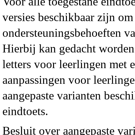
Voor alle toegestane eindto
versies beschikbaar zijn o
ondersteuningsbehoeften va
Hierbij kan gedacht worden 
letters voor leerlingen met 
aanpassingen voor leerlinge
aangepaste varianten beschi
eindtoets.
Besluit over aangepaste var