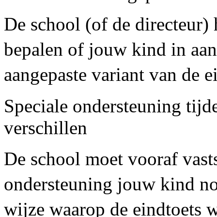
De school (of de directeur)
bepalen of jouw kind in aa
aangepaste variant van de e
Speciale ondersteuning tijd
verschillen
De school moet vooraf vasts
ondersteuning jouw kind nod
wijze waarop de eindtoets 