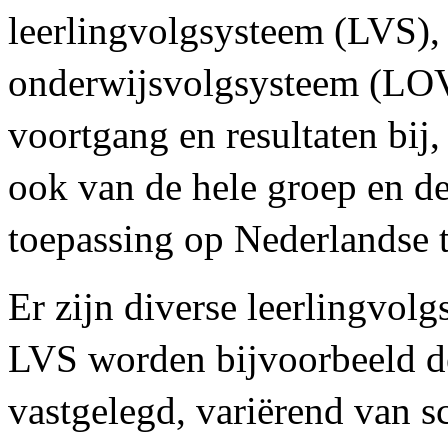
leerlingvolgsysteem (LVS), 
onderwijsvolgsysteem (LOV
voortgang en resultaten bij,
ook van de hele groep en de 
toepassing op Nederlandse 
Er zijn diverse leerlingvol
LVS worden bijvoorbeeld de
vastgelegd, variërend van s