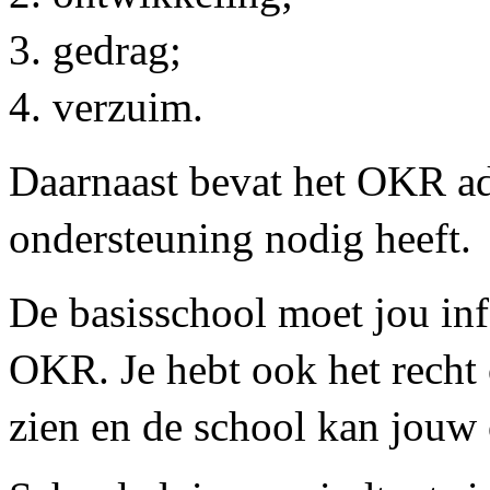
gedrag;
verzuim.
Daarnaast bevat het OKR ad
ondersteuning nodig heeft.
De basisschool moet jou in
OKR. Je hebt ook het recht
zien en de school kan jouw