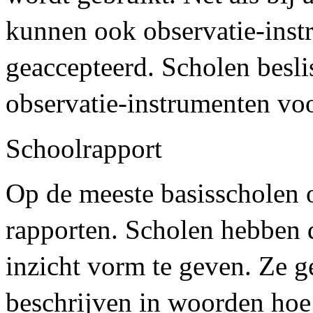
kunnen ook observatie-inst
geaccepteerd. Scholen besli
observatie-instrumenten voo
Schoolrapport
Op de meeste basisscholen o
rapporten. Scholen hebben d
inzicht vorm te geven. Ze ge
beschrijven in woorden hoe