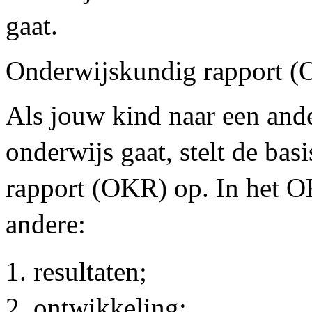
gaat.
Onderwijskundig rapport 
Als jouw kind naar een ande
onderwijs gaat, stelt de ba
rapport (OKR) op. In het O
andere:
resultaten;
ontwikkeling;