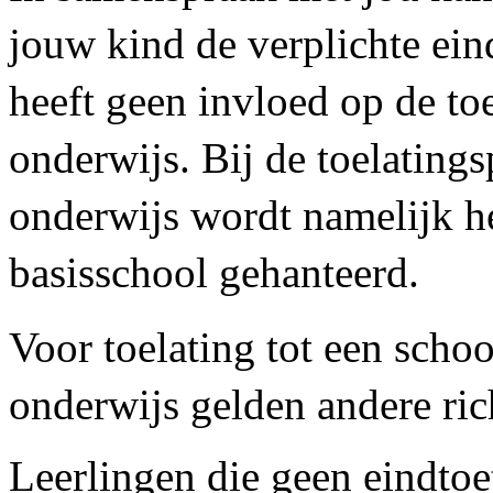
jouw kind de verplichte eind
heeft geen invloed op de toe
onderwijs. Bij de toelating
onderwijs wordt namelijk h
basisschool gehanteerd.
Voor toelating tot een schoo
onderwijs gelden andere ric
Leerlingen die geen eindto