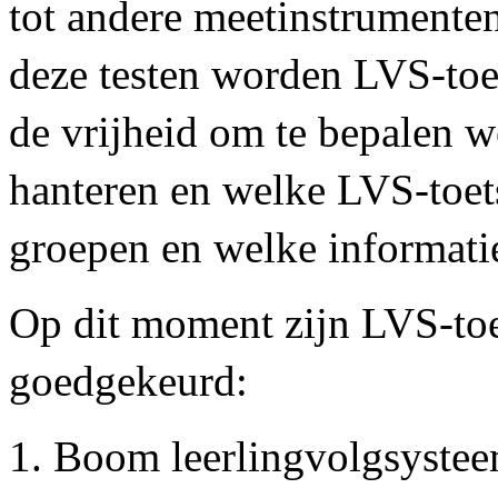
tot andere meetinstrumenten
deze testen worden LVS-to
de vrijheid om te bepalen w
hanteren en welke LVS-toet
groepen en welke informati
Op dit moment zijn LVS-toe
goedgekeurd:
Boom leerlingvolgsystee