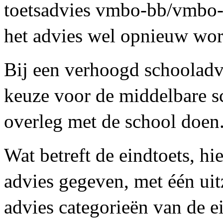
toetsadvies vmbo-bb/vmbo-k
het advies wel opnieuw wor
Bij een verhoogd schoolad
keuze voor de middelbare sc
overleg met de school doen
Wat betreft de eindtoets, hi
advies gegeven, met één ui
advies categorieën van de ei