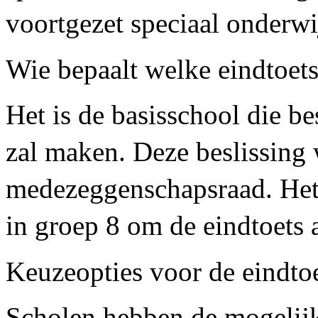
voortgezet speciaal onderwi
Wie bepaalt welke eindtoets
Het is de basisschool die be
zal maken. Deze beslissing
medezeggenschapsraad. Het i
in groep 8 om de eindtoets a
Keuzeopties voor de eindto
Scholen hebben de mogelijk