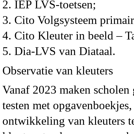
IEP LVS-toetsen;
Cito Volgsysteem primair
Cito Kleuter in beeld – 
Dia-LVS van Diataal.
Observatie van kleuters
Vanaf 2023 maken scholen 
testen met opgavenboekjes,
ontwikkeling van kleuters 