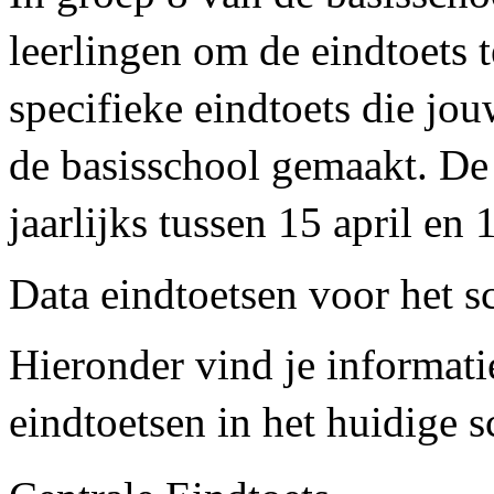
leerlingen om de eindtoets
specifieke eindtoets die jo
de basisschool gemaakt. De 
jaarlijks tussen 15 april en 
Data eindtoetsen voor het 
Hieronder vind je informati
eindtoetsen in het huidige 