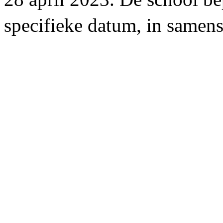
specifieke datum, in samens