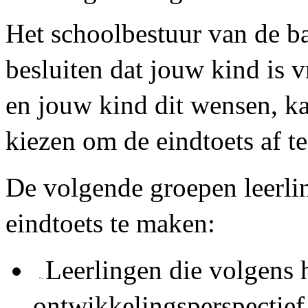
Het schoolbestuur van de ba
besluiten dat jouw kind is vr
en jouw kind dit wensen, k
kiezen om de eindtoets af te
De volgende groepen leerlin
eindtoets te maken:
Leerlingen die volgens 
ontwikkelingsperspectief 