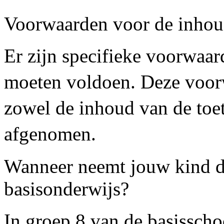
Voorwaarden voor de inhoud
Er zijn specifieke voorwaar
moeten voldoen. Deze voor
zowel de inhoud van de toet
afgenomen.
Wanneer neemt jouw kind de
basisonderwijs?
In groep 8 van de basisschoo