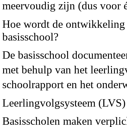
meervoudig zijn (dus voor é
Hoe wordt de ontwikkeling 
basisschool?
De basisschool documenteer
met behulp van het leerlin
schoolrapport en het onder
Leerlingvolgsysteem (LVS)
Basisscholen maken verplic