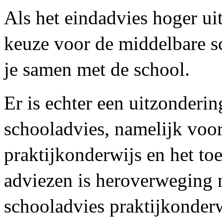
Als het eindadvies hoger ui
keuze voor de middelbare sc
je samen met de school.
Er is echter een uitzonderi
schooladvies, namelijk voor
praktijkonderwijs en het to
adviezen is heroverweging ni
schooladvies praktijkonder