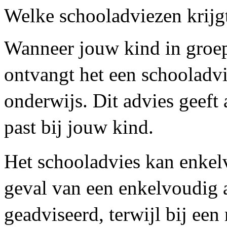
Welke schooladviezen krijg
Wanneer jouw kind in groep 
ontvangt het een schooladvi
onderwijs. Dit advies geeft
past bij jouw kind.
Het schooladvies kan enkel
geval van een enkelvoudig 
geadviseerd, terwijl bij ee