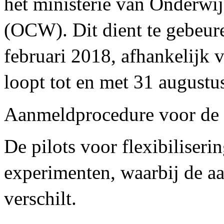
het ministerie van Onderwi
(OCW). Dit dient te gebeure
februari 2018, afhankelijk v
loopt tot en met 31 augustu
Aanmeldprocedure voor de pi
De pilots voor flexibiliserin
experimenten, waarbij de a
verschilt.