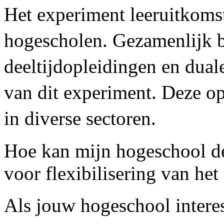
Het experiment leeruitkoms
hogescholen. Gezamenlijk b
deeltijdopleidingen en dual
van dit experiment. Deze o
in diverse sectoren.
Hoe kan mijn hogeschool d
voor flexibilisering van het
Als jouw hogeschool intere