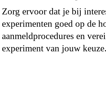
Zorg ervoor dat je bij inte
experimenten goed op de ho
aanmeldprocedures en verei
experiment van jouw keuze