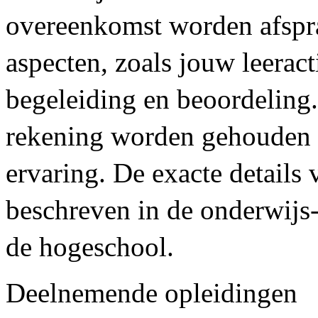
overeenkomst worden afspra
aspecten, zoals jouw leeract
begeleiding en beoordeling.
rekening worden gehouden 
ervaring. De exacte details
beschreven in de onderwijs
de hogeschool.
Deelnemende opleidingen