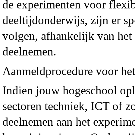
de experimenten voor flexib
deeltijdonderwijs, zijn er s
volgen, afhankelijk van het
deelnemen.
Aanmeldprocedure voor het
Indien jouw hogeschool opl
sectoren techniek, ICT of z
deelnemen aan het experimen