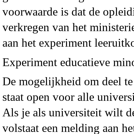
voorwaarde is dat de oplei
verkregen van het ministe
aan het experiment leeruitk
Experiment educatieve min
De mogelijkheid om deel te
staat open voor alle univers
Als je als universiteit wilt
volstaat een melding aan h