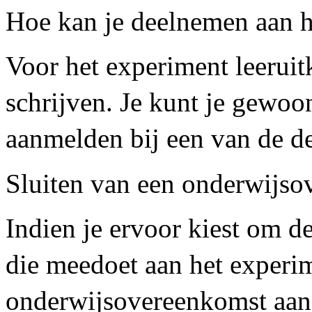
Hoe kan je deelnemen aan h
Voor het experiment leeruitk
schrijven. Je kunt je gewoo
aanmelden bij een van de d
Sluiten van een onderwijs
Indien je ervoor kiest om d
die meedoet aan het experim
onderwijsovereenkomst aan