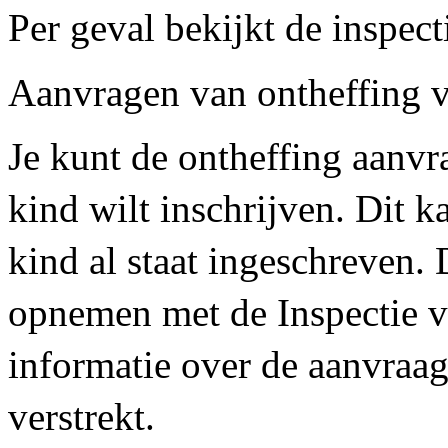
Per geval bekijkt de inspect
Aanvragen van ontheffing va
Je kunt de ontheffing aanvr
kind wilt inschrijven. Dit 
kind al staat ingeschreven.
opnemen met de Inspectie v
informatie over de aanvraa
verstrekt.