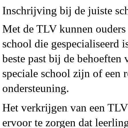
Inschrijving bij de juiste sc
Met de TLV kunnen ouders h
school die gespecialiseerd i
beste past bij de behoeften
speciale school zijn of een 
ondersteuning.
Het verkrijgen van een TLV 
ervoor te zorgen dat leerlin