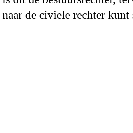
naar de civiele rechter kunt