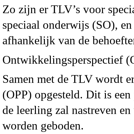
Zo zijn er TLV’s voor speci
speciaal onderwijs (SO), en
afhankelijk van de behoeft
Ontwikkelingsperspectief 
Samen met de TLV wordt er
(OPP) opgesteld. Dit is een 
de leerling zal nastreven e
worden geboden.