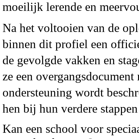
moeilijk lerende en meervou
Na het voltooien van de opl
binnen dit profiel een offic
de gevolgde vakken en stag
ze een overgangsdocument 
ondersteuning wordt beschr
hen bij hun verdere stappen
Kan een school voor speciaa