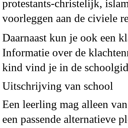
protestants-christelijk, isla
voorleggen aan de civiele re
Daarnaast kun je ook een kl
Informatie over de klachte
kind vind je in de schoolgid
Uitschrijving van school
Een leerling mag alleen van
een passende alternatieve pl