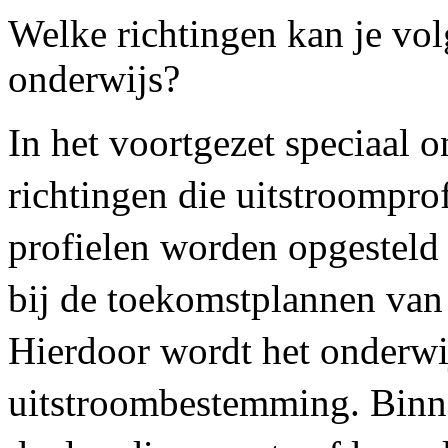
Welke richtingen kan je vol
onderwijs?
In het voortgezet speciaal o
richtingen die uitstroompr
profielen worden opgesteld 
bij de toekomstplannen van 
Hierdoor wordt het onderwi
uitstroombestemming. Binnen