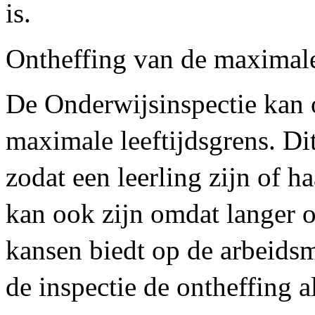
is.
Ontheffing van de maximale 
De Onderwijsinspectie kan 
maximale leeftijdsgrens. Di
zodat een leerling zijn of h
kan ook zijn omdat langer o
kansen biedt op de arbeidsm
de inspectie de ontheffing a