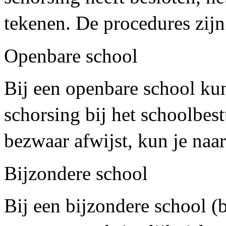
tekenen. De procedures zijn 
Openbare school
Bij een openbare school ku
schorsing bij het schoolbest
bezwaar afwijst, kun je naar
Bijzondere school
Bij een bijzondere school (