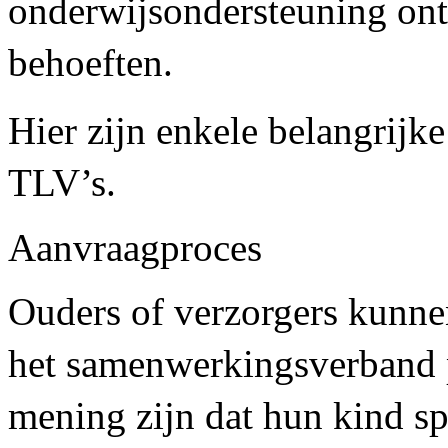
onderwijsondersteuning ont
behoeften.
Hier zijn enkele belangrijk
TLV’s.
Aanvraagproces
Ouders of verzorgers kunne
het samenwerkingsverband p
mening zijn dat hun kind s