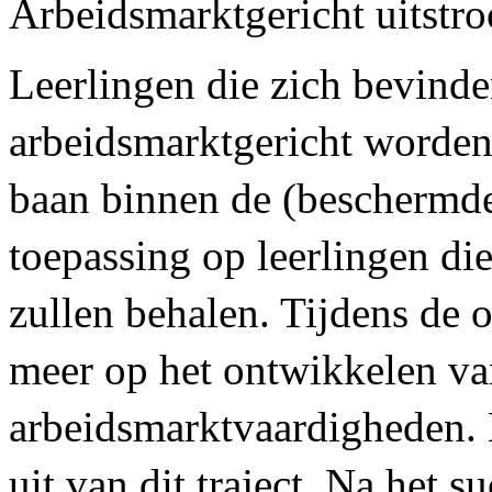
Arbeidsmarktgericht uitstr
Leerlingen die zich bevinde
arbeidsmarktgericht worden
baan binnen de (beschermde)
toepassing op leerlingen di
zullen behalen. Tijdens de o
meer op het ontwikkelen va
arbeidsmarktvaardigheden. 
uit van dit traject. Na het 