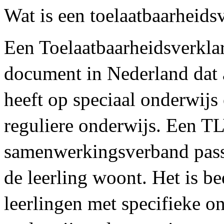
Wat is een toelaatbaarheids
Een Toelaatbaarheidsverklar
document in Nederland dat a
heeft op speciaal onderwijs 
reguliere onderwijs. Een T
samenwerkingsverband pass
de leerling woont. Het is b
leerlingen met specifieke o