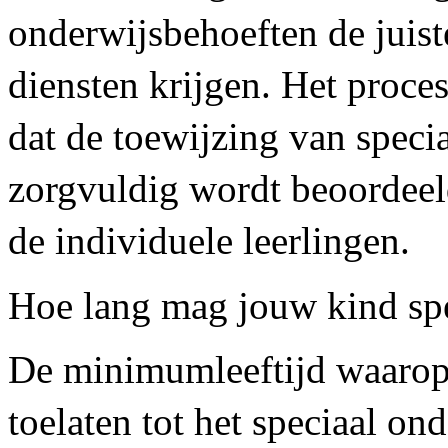
onderwijsbehoeften de juist
diensten krijgen. Het proce
dat de toewijzing van specia
zorgvuldig wordt beoordeel
de individuele leerlingen.
Hoe lang mag jouw kind spe
De minimumleeftijd waarop
toelaten tot het speciaal ond