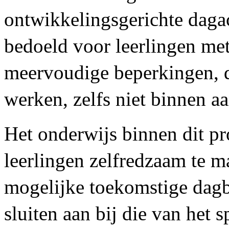
ontwikkelingsgerichte dagact
bedoeld voor leerlingen met
meervoudige beperkingen, d
werken, zelfs niet binnen 
Het onderwijs binnen dit pro
leerlingen zelfredzaam te m
mogelijke toekomstige dag
sluiten aan bij die van het 