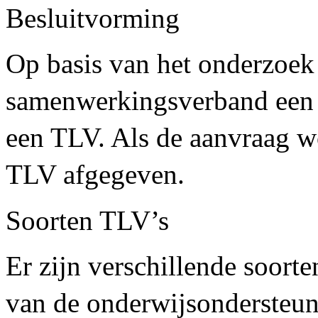
Besluitvorming
Op basis van het onderzoek
samenwerkingsverband een b
een TLV. Als de aanvraag w
TLV afgegeven.
Soorten TLV’s
Er zijn verschillende soort
van de onderwijsondersteuni