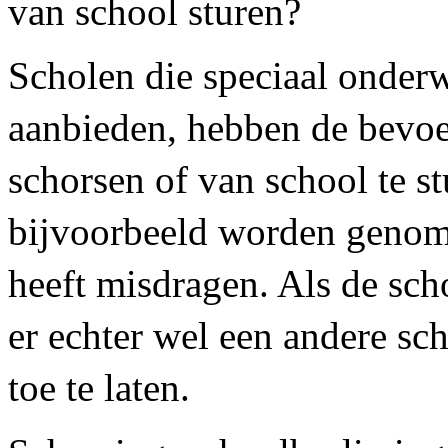
van school sturen?
Scholen die speciaal onderw
aanbieden, hebben de bevo
schorsen of van school te s
bijvoorbeeld worden genome
heeft misdragen. Als de scho
er echter wel een andere sch
toe te laten.