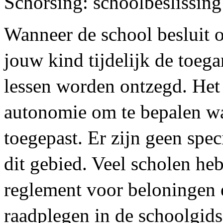
Schorsing: schoolbeslissing
Wanneer de school besluit o
jouw kind tijdelijk de toega
lessen worden ontzegd. Het 
autonomie om te bepalen w
toegepast. Er zijn geen spec
dit gebied. Veel scholen he
reglement voor beloningen e
raadplegen in de schoolgids