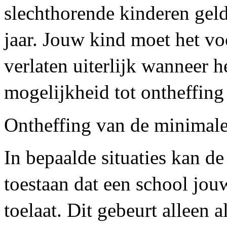
slechthorende kinderen gel
jaar. Jouw kind moet het vo
verlaten uiterlijk wanneer he
mogelijkheid tot ontheffing 
Ontheffing van de minimale 
In bepaalde situaties kan d
toestaan dat een school jou
toelaat. Dit gebeurt alleen 