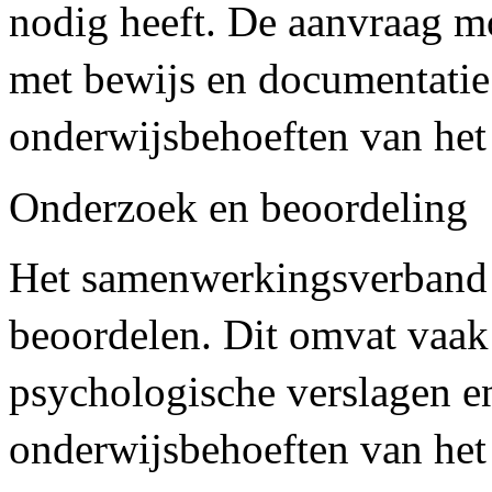
nodig heeft. De aanvraag 
met bewijs en documentatie
onderwijsbehoeften van het
Onderzoek en beoordeling
Het samenwerkingsverband 
beoordelen. Dit omvat vaak
psychologische verslagen e
onderwijsbehoeften van het