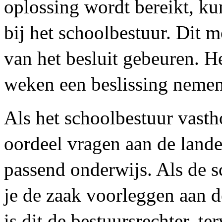
oplossing wordt bereikt, ku
bij het schoolbestuur. Dit 
van het besluit gebeuren. H
weken een beslissing nemen
Als het schoolbestuur vasth
oordeel vragen aan de lande
passend onderwijs. Als de s
je de zaak voorleggen aan d
is dit de bestuursrechter, te