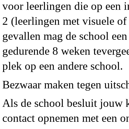
voor leerlingen die op een in
2 (leerlingen met visuele of
gevallen mag de school een 
gedurende 8 weken tevergeef
plek op een andere school.
Bezwaar maken tegen uitsch
Als de school besluit jouw k
contact opnemen met een on