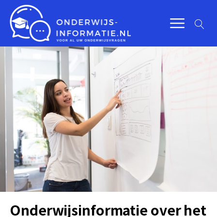
Onderwijsinformatie over het