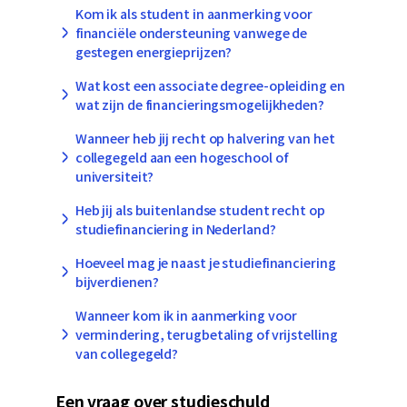
Kom ik als student in aanmerking voor
financiële ondersteuning vanwege de
gestegen energieprijzen?
Wat kost een associate degree-opleiding en
wat zijn de financieringsmogelijkheden?
Wanneer heb jij recht op halvering van het
collegegeld aan een hogeschool of
universiteit?
Heb jij als buitenlandse student recht op
studiefinanciering in Nederland?
Hoeveel mag je naast je studiefinanciering
bijverdienen?
Wanneer kom ik in aanmerking voor
vermindering, terugbetaling of vrijstelling
van collegegeld?
Een vraag over studieschuld