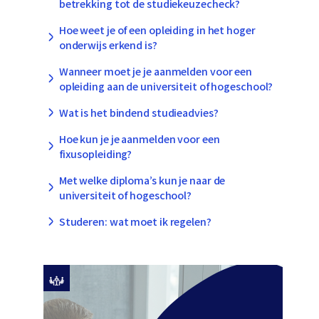
betrekking tot de studiekeuzecheck?
Hoe weet je of een opleiding in het hoger
onderwijs erkend is?
Wanneer moet je je aanmelden voor een
opleiding aan de universiteit of hogeschool?
Wat is het bindend studieadvies?
Hoe kun je je aanmelden voor een
fixusopleiding?
Met welke diploma’s kun je naar de
universiteit of hogeschool?
Studeren: wat moet ik regelen?