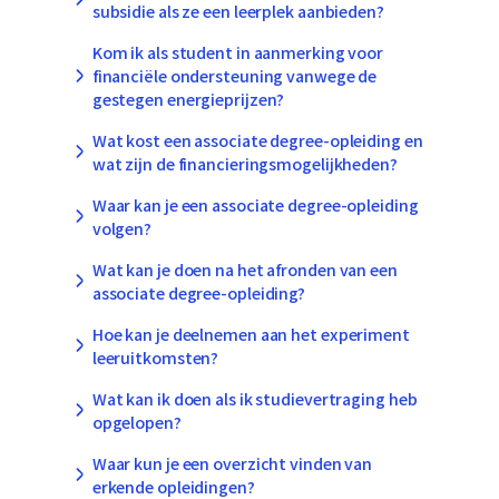
subsidie als ze een leerplek aanbieden?
Kom ik als student in aanmerking voor
financiële ondersteuning vanwege de
gestegen energieprijzen?
Wat kost een associate degree-opleiding en
wat zijn de financieringsmogelijkheden?
Waar kan je een associate degree-opleiding
volgen?
Wat kan je doen na het afronden van een
associate degree-opleiding?
Hoe kan je deelnemen aan het experiment
leeruitkomsten?
Wat kan ik doen als ik studievertraging heb
opgelopen?
Waar kun je een overzicht vinden van
erkende opleidingen?