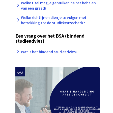
Welke titel mag je gebruiken na het behalen
van een graad?
Welke richtlijnen dien je te volgen met
betrekking tot de studiekeuzecheck?
Een vraag over het BSA (bindend
studieadvies)
Wat is het bindend studieadvies?