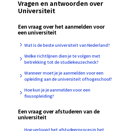
Vragen en antwoorden over
Universiteit
Een vraag over het aanmelden voor
een universiteit
Wat is de beste universiteit van Nederland?
Welke richtlijnen dien je te volgen met
betrekking tot de studiekeuzecheck?
Wanneer moet je je aanmelden voor een
opleiding aan de universiteit of hogeschool?
Hoe kun je je aanmelden voor een
fixusopleiding?
Een vraag over afstuderen van de
universiteit
Hoe verloopt het afstudeerproces in het