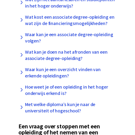
in het hoger onderwijs?
Wat kost een associate degree-opleiding en
wat zijn de financieringsmogelijkheden?
Waar kan je een associate degree-opleiding
volgen?
Wat kan je doen na het afronden van een
associate degree-opleiding?
Waar kun je een overzicht vinden van
erkende opleidingen?
Hoe weet je of een opleiding in het hoger
onderwijs erkend is?
Met welke diploma’s kun je naar de
universiteit of hogeschool?
Een vraag over stoppen met een
opleiding of het nemen van een