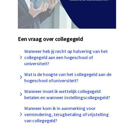
Een vraag over collegegeld
Wanneer heb jij recht op halvering van het
collegegeld aan een hogeschool of
universiteit?
Wat is de hoogte van het collegegeld aan de
hogeschool of universiteit?
Wanneer moet ik wettelijk collegegeld
betalen en wanneer instellingscollegegeld?
Wanneer kom ik in aanmerking voor
vermindering, terugbetaling of vrijstelling
van collegegeld?