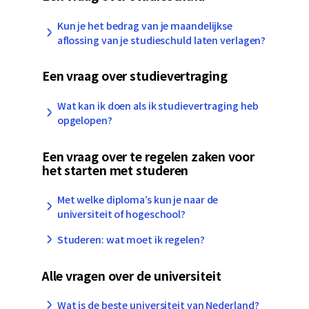
Kun je het bedrag van je maandelijkse
aflossing van je studieschuld laten verlagen?
Een vraag over studievertraging
Wat kan ik doen als ik studievertraging heb
opgelopen?
Een vraag over te regelen zaken voor
het starten met studeren
Met welke diploma’s kun je naar de
universiteit of hogeschool?
Studeren: wat moet ik regelen?
Alle vragen over de universiteit
Wat is de beste universiteit van Nederland?