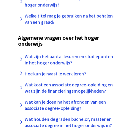
hoger onderwijs?
Welke titel mag je gebruiken na het behalen
van een graad?
Algemene vragen over het hoger
onderwijs
Wat zijn het aantal lesuren en studiepunten
in het hoger onderwijs?
Hoe kun je naast je werk leren?
Wat kost een associate degree-opleiding en
wat zijn de financieringsmogelijkheden?
Wat kan je doen na het afronden van een
associate degree-opleiding?
Wat houden de graden bachelor, master en
associate degree in het hoger onderwijs in?