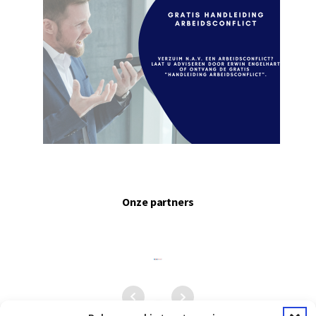
Onze partners