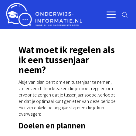
Wat moet ik regelen als
ik een tussenjaar
neem?
Als je van plan bent om een tussenjaar te nemen,
zijn er verschillende zaken die je moet regelen om
ervoor te zorgen dat je tussenjaar soepel verloopt
en dat je optimaal kunt genieten van deze periode.
Hier zijn enkele belangrijke stappen die je kunt
overwegen:
Doelen en plannen