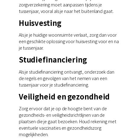
zorgverzekering moet aanpassen tijdens je
tussenjaar, vooral als je naar het buitenland gaat.
Huisvesting
Als je je huidige woonruimte verlaat, zorg dan voor
een geschikte oplossing voor huisvesting voor en na
je tussenjaar.
Studiefinanciering
Als je studiefinanciering ontvangt, onderzoek dan
de regels en gevolgen van het nemen van een
tussenjaar voor je studiefinanciering.
Veiligheid en gezondheid
Zorg ervoor dat je op de hoogte bent van de
gezondheids- en veiligheidsrichtlijnen van de
plaatsen die je gaat bezoeken. Houd rekening met
eventuele vaccinaties en gezondheidszorg
mogelijkheden.