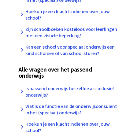
Hoe kun je een klacht indienen over jouw
school?
Zijn schoolboeken kosteloos voor leerlingen
met een visuele beperking?
Kan een school voor speciaal onderwijs een
kind schorsen of van school sturen?
Alle vragen over het passend
onderwijs
Is passend onderwijs hetzelfde als inclusief
onderwijs?
Wat is de functie van de onderwijsconsulent
in het (speciaal) onderwijs?
Hoe kun je een klacht indienen over jouw
school?