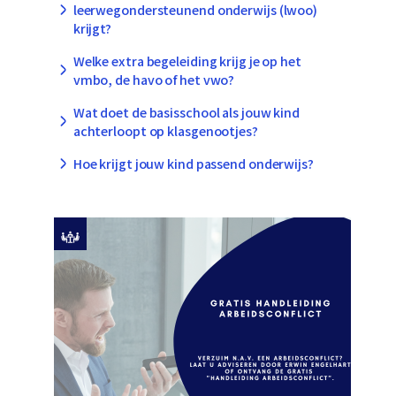
leerwegondersteunend onderwijs (lwoo)
krijgt?
Welke extra begeleiding krijg je op het
vmbo, de havo of het vwo?
Wat doet de basisschool als jouw kind
achterloopt op klasgenootjes?
Hoe krijgt jouw kind passend onderwijs?