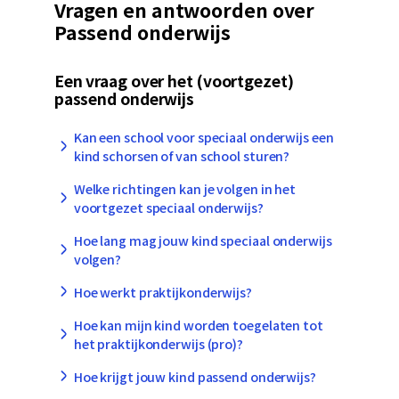
Vragen en antwoorden over
Passend onderwijs
Een vraag over het (voortgezet)
passend onderwijs
Kan een school voor speciaal onderwijs een
kind schorsen of van school sturen?
Welke richtingen kan je volgen in het
voortgezet speciaal onderwijs?
Hoe lang mag jouw kind speciaal onderwijs
volgen?
Hoe werkt praktijkonderwijs?
Hoe kan mijn kind worden toegelaten tot
het praktijkonderwijs (pro)?
Hoe krijgt jouw kind passend onderwijs?