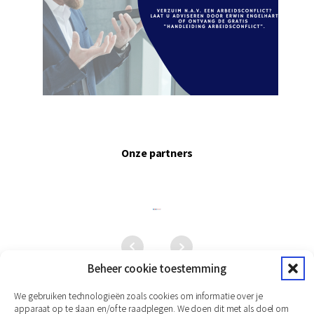
Onze partners
Beheer cookie toestemming
We gebruiken technologieën zoals cookies om informatie over je
apparaat op te slaan en/of te raadplegen. We doen dit met als doel om