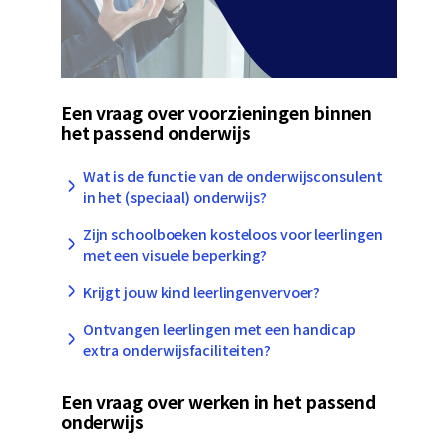
Een vraag over voorzieningen binnen
het passend onderwijs
Wat is de functie van de onderwijsconsulent
in het (speciaal) onderwijs?
Zijn schoolboeken kosteloos voor leerlingen
met een visuele beperking?
Krijgt jouw kind leerlingenvervoer?
Ontvangen leerlingen met een handicap
extra onderwijsfaciliteiten?
Een vraag over werken in het passend
onderwijs