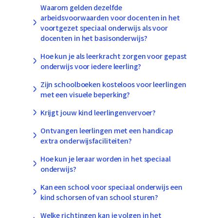
Waarom gelden dezelfde
arbeidsvoorwaarden voor docenten in het
voortgezet speciaal onderwijs als voor
docenten in het basisonderwijs?
Hoe kun je als leerkracht zorgen voor gepast
onderwijs voor iedere leerling?
Zijn schoolboeken kosteloos voor leerlingen
met een visuele beperking?
Krijgt jouw kind leerlingenvervoer?
Ontvangen leerlingen met een handicap
extra onderwijsfaciliteiten?
Hoe kun je leraar worden in het speciaal
onderwijs?
Kan een school voor speciaal onderwijs een
kind schorsen of van school sturen?
Welke richtingen kan je volgen in het