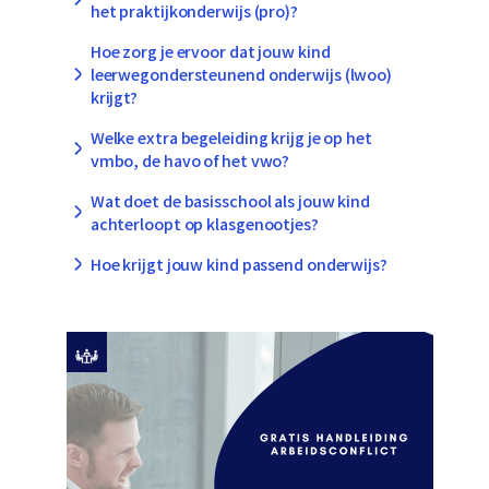
het praktijkonderwijs (pro)?
Hoe zorg je ervoor dat jouw kind
leerwegondersteunend onderwijs (lwoo)
krijgt?
Welke extra begeleiding krijg je op het
vmbo, de havo of het vwo?
Wat doet de basisschool als jouw kind
achterloopt op klasgenootjes?
Hoe krijgt jouw kind passend onderwijs?