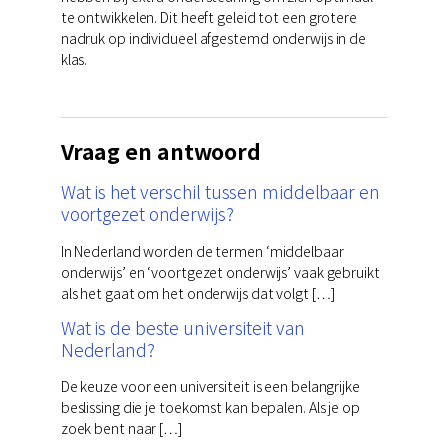
te ontwikkelen. Dit heeft geleid tot een grotere
nadruk op individueel afgestemd onderwijs in de
klas.
Vraag en antwoord
Wat is het verschil tussen middelbaar en
voortgezet onderwijs?
In Nederland worden de termen ‘middelbaar
onderwijs’ en ‘voortgezet onderwijs’ vaak gebruikt
als het gaat om het onderwijs dat volgt […]
Wat is de beste universiteit van
Nederland?
De keuze voor een universiteit is een belangrijke
beslissing die je toekomst kan bepalen. Als je op
zoek bent naar […]