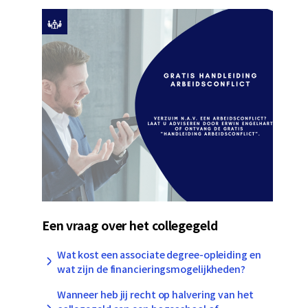
Een vraag over het collegegeld
Wat kost een associate degree-opleiding en
wat zijn de financieringsmogelijkheden?
Wanneer heb jij recht op halvering van het