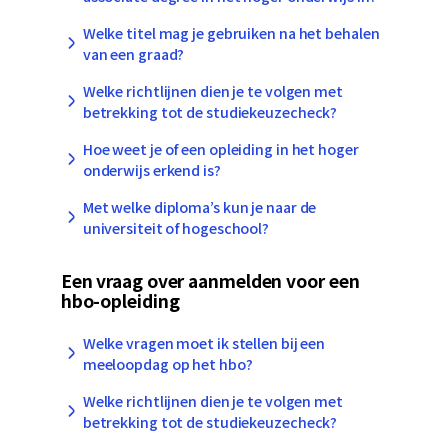
Welke titel mag je gebruiken na het behalen
van een graad?
Welke richtlijnen dien je te volgen met
betrekking tot de studiekeuzecheck?
Hoe weet je of een opleiding in het hoger
onderwijs erkend is?
Met welke diploma’s kun je naar de
universiteit of hogeschool?
Een vraag over aanmelden voor een
hbo-opleiding
Welke vragen moet ik stellen bij een
meeloopdag op het hbo?
Welke richtlijnen dien je te volgen met
betrekking tot de studiekeuzecheck?