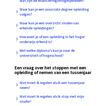
wat zijn de financieringsmogelijkheden?
Waar kan je een associate degree-opleiding
volgen?
Waar kun je een overzicht vinden van
erkende opleidingen?
Hoe weet je of een opleiding in het hoger
onderwijs erkend is?
Met welke diploma’s kun je naar de
universiteit of hogeschool?
Een vraag over het stoppen met een
opleiding of nemen van een tussenjaar
Wat moet ik regelen als ik een tussenjaar
neem?
Wat moet ik regelen als ik stop met mijn
studie?