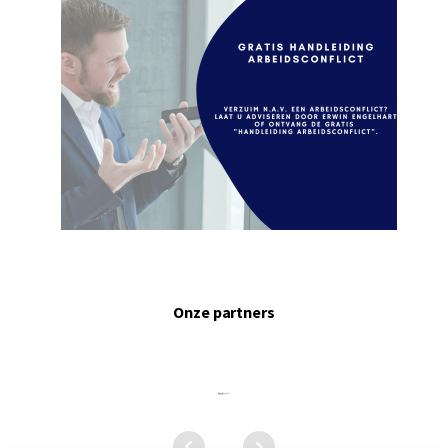
Onze partners