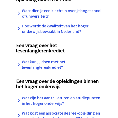
Waar dien je een klacht in over je hogeschool
of universiteit?
Hoe wordt de kwaliteit van het hoger
onderwijs bewaakt in Nederland?
Een vraag over het
levenlanglerenkrediet
Wat kun jij doen met het
levenlanglerenkrediet?
Een vraag over de opleidingen binnen
het hoger onderwijs
Wat zijn het aantal lesuren en studiepunten
in het hoger onderwijs?
Wat kost een associate degree-opleiding en