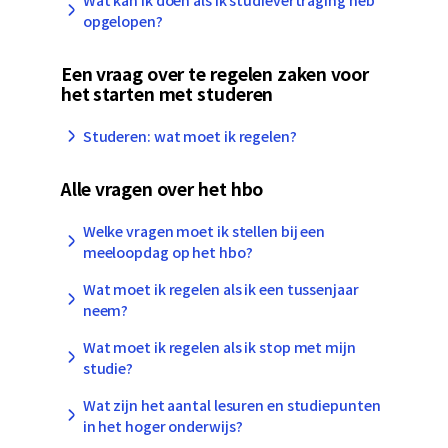
opgelopen?
Een vraag over te regelen zaken voor
het starten met studeren
Studeren: wat moet ik regelen?
Alle vragen over het hbo
Welke vragen moet ik stellen bij een
meeloopdag op het hbo?
Wat moet ik regelen als ik een tussenjaar
neem?
Wat moet ik regelen als ik stop met mijn
studie?
Wat zijn het aantal lesuren en studiepunten
in het hoger onderwijs?