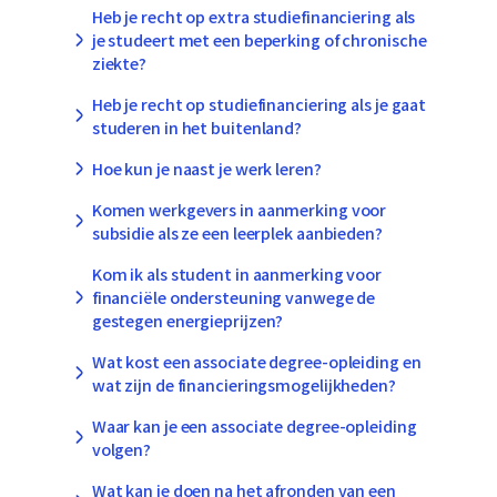
Heb je recht op extra studiefinanciering als
je studeert met een beperking of chronische
ziekte?
Heb je recht op studiefinanciering als je gaat
studeren in het buitenland?
Hoe kun je naast je werk leren?
Komen werkgevers in aanmerking voor
subsidie als ze een leerplek aanbieden?
Kom ik als student in aanmerking voor
financiële ondersteuning vanwege de
gestegen energieprijzen?
Wat kost een associate degree-opleiding en
wat zijn de financieringsmogelijkheden?
Waar kan je een associate degree-opleiding
volgen?
Wat kan je doen na het afronden van een