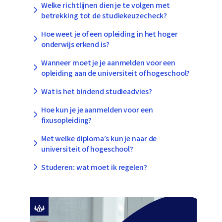
Welke richtlijnen dien je te volgen met
betrekking tot de studiekeuzecheck?
Hoe weet je of een opleiding in het hoger
onderwijs erkend is?
Wanneer moet je je aanmelden voor een
opleiding aan de universiteit of hogeschool?
Wat is het bindend studieadvies?
Hoe kun je je aanmelden voor een
fixusopleiding?
Met welke diploma’s kun je naar de
universiteit of hogeschool?
Studeren: wat moet ik regelen?