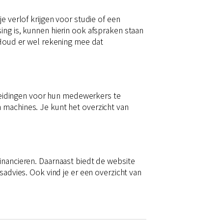
e verlof krijgen voor studie of een
ing is, kunnen hierin ook afspraken staan
. Houd er wel rekening mee dat
eidingen voor hun medewerkers te
 machines. Je kunt het overzicht van
inancieren. Daarnaast biedt de website
sadvies. Ook vind je er een overzicht van