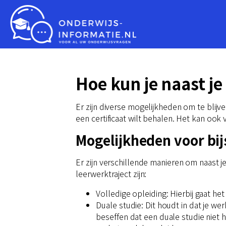
Hoe kun je naast je
Er zijn diverse mogelijkheden om te blijven
een certificaat wilt behalen. Het kan ook
Mogelijkheden voor bij
Er zijn verschillende manieren om naast j
leerwerktraject zijn:
Volledige opleiding: Hierbij gaat het
Duale studie: Dit houdt in dat je w
beseffen dat een duale studie niet he