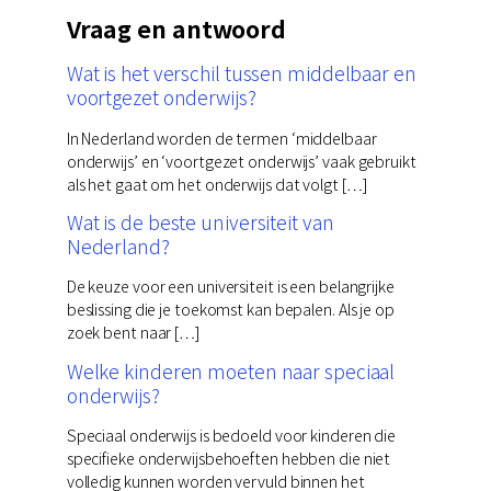
Vraag en antwoord
Wat is het verschil tussen middelbaar en
voortgezet onderwijs?
In Nederland worden de termen ‘middelbaar
onderwijs’ en ‘voortgezet onderwijs’ vaak gebruikt
als het gaat om het onderwijs dat volgt […]
Wat is de beste universiteit van
Nederland?
De keuze voor een universiteit is een belangrijke
beslissing die je toekomst kan bepalen. Als je op
zoek bent naar […]
Welke kinderen moeten naar speciaal
onderwijs?
Speciaal onderwijs is bedoeld voor kinderen die
specifieke onderwijsbehoeften hebben die niet
volledig kunnen worden vervuld binnen het