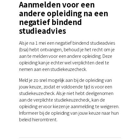
Aanmelden voor een
andere opleiding na een
negatief bindend
studieadvies
Als je na 1 mei een negatief bindend studieadvies
(bsa) hebt ontvangen, behoud je het recht om je
aan te melden voor een andere opleiding. Deze
opleiding kan je echter wel verplichten deel te
nemen aan een studiekeuzecheck.
Meld je zo snel mogelijk aan bij de opleiding van
jouw keuze, zodat er voldoende tijd is voor een
studiekeuzecheck. Als je niet hebt deelgenomen
aan de verplichte studiekeuzecheck, kan de
opleiding ervoor kiezen je aanmelding te weigeren.
Informeer bij de opleiding van jouw keuze naar hun
beleid hieromtrent.