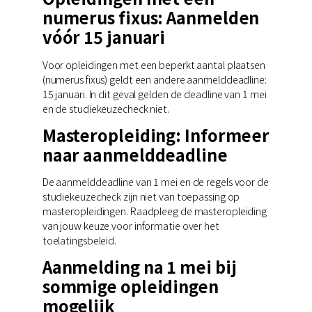
numerus fixus: Aanmelden
vóór 15 januari
Voor opleidingen met een beperkt aantal plaatsen
(numerus fixus) geldt een andere aanmelddeadline:
15 januari. In dit geval gelden de deadline van 1 mei
en de studiekeuzecheck niet.
Masteropleiding: Informeer
naar aanmelddeadline
De aanmelddeadline van 1 mei en de regels voor de
studiekeuzecheck zijn niet van toepassing op
masteropleidingen. Raadpleeg de masteropleiding
van jouw keuze voor informatie over het
toelatingsbeleid.
Aanmelding na 1 mei bij
sommige opleidingen
mogelijk