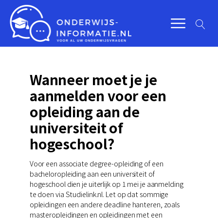
Wanneer moet je je
aanmelden voor een
opleiding aan de
universiteit of
hogeschool?
Voor een associate degree-opleiding of een
bacheloropleiding aan een universiteit of
hogeschool dien je uiterlijk op 1 mei je aanmelding
te doen via Studielink.nl. Let op dat sommige
opleidingen een andere deadline hanteren, zoals
masteropleidingen en opleidingen met een