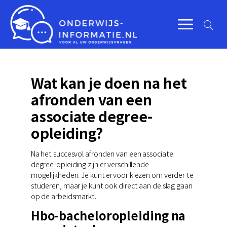
Wat kan je doen na het
afronden van een
associate degree-
opleiding?
Na het succesvol afronden van een associate
degree-opleiding zijn er verschillende
mogelijkheden. Je kunt ervoor kiezen om verder te
studeren, maar je kunt ook direct aan de slag gaan
op de arbeidsmarkt.
Hbo-bacheloropleiding na