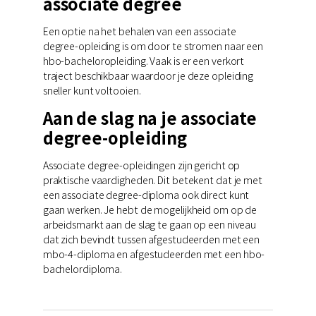
associate degree
Een optie na het behalen van een associate
degree-opleiding is om door te stromen naar een
hbo-bacheloropleiding. Vaak is er een verkort
traject beschikbaar waardoor je deze opleiding
sneller kunt voltooien.
Aan de slag na je associate
degree-opleiding
Associate degree-opleidingen zijn gericht op
praktische vaardigheden. Dit betekent dat je met
een associate degree-diploma ook direct kunt
gaan werken. Je hebt de mogelijkheid om op de
arbeidsmarkt aan de slag te gaan op een niveau
dat zich bevindt tussen afgestudeerden met een
mbo-4-diploma en afgestudeerden met een hbo-
bachelordiploma.