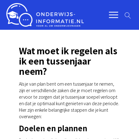
Wat moet ik regelen als
ik een tussenjaar
neem?
Als je van plan bent om een tussenjaar te nemen,
zijn er verschillende zaken die je moet regelen om
ervoor te zorgen dat je tussenjaar soepel verloopt
en dat je optimaal kunt genieten van deze periode.
Hier zijn enkele belangrijke stappen die je kunt
overwegen:
Doelen en plannen