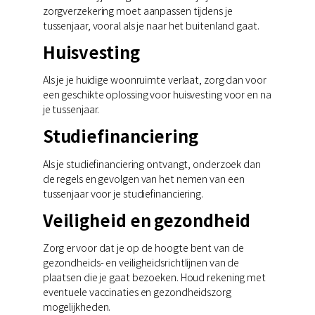
zorgverzekering moet aanpassen tijdens je
tussenjaar, vooral als je naar het buitenland gaat.
Huisvesting
Als je je huidige woonruimte verlaat, zorg dan voor
een geschikte oplossing voor huisvesting voor en na
je tussenjaar.
Studiefinanciering
Als je studiefinanciering ontvangt, onderzoek dan
de regels en gevolgen van het nemen van een
tussenjaar voor je studiefinanciering.
Veiligheid en gezondheid
Zorg ervoor dat je op de hoogte bent van de
gezondheids- en veiligheidsrichtlijnen van de
plaatsen die je gaat bezoeken. Houd rekening met
eventuele vaccinaties en gezondheidszorg
mogelijkheden.