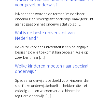
voortgezet onderwijs?
In Nederland worden de termen ‘middelbaar
onderwijs’ en ‘voortgezet onderwijs’ vaak gebruikt
als het gaat om het onderwijs dat volgt […]
Wat is de beste universiteit van
Nederland?
De keuze voor een universiteit is een belangrijke
beslissing die je toekomst kan bepalen. Als je op
zoek bent naar […]
Welke kinderen moeten naar speciaal
onderwijs?
Speciaal onderwijs is bedoeld voor kinderen die
specifieke onderwijsbehoeften hebben die niet
volledig kunnen worden vervuld binnen het
reguliere onderwijs. […]