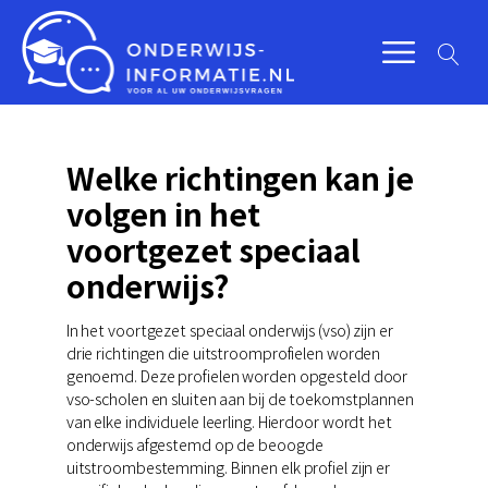
Welke richtingen kan je
volgen in het
voortgezet speciaal
onderwijs?
In het voortgezet speciaal onderwijs (vso) zijn er
drie richtingen die uitstroomprofielen worden
genoemd. Deze profielen worden opgesteld door
vso-scholen en sluiten aan bij de toekomstplannen
van elke individuele leerling. Hierdoor wordt het
onderwijs afgestemd op de beoogde
uitstroombestemming. Binnen elk profiel zijn er