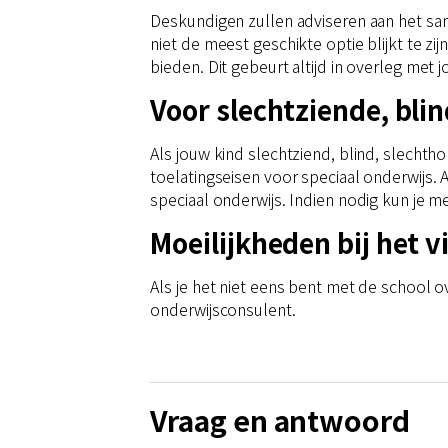
Deskundigen zullen adviseren aan het sam
niet de meest geschikte optie blijkt te z
bieden. Dit gebeurt altijd in overleg met j
Voor slechtziende, bli
Als jouw kind slechtziend, blind, slecht
toelatingseisen voor speciaal onderwijs. 
speciaal onderwijs. Indien nodig kun je 
Moeilijkheden bij het 
Als je het niet eens bent met de school
onderwijsconsulent.
Vraag en antwoord