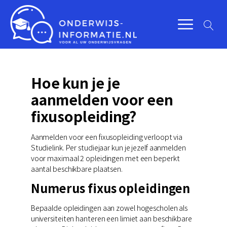
Hoe kun je je
aanmelden voor een
fixusopleiding?
Aanmelden voor een fixusopleiding verloopt via
Studielink. Per studiejaar kun je jezelf aanmelden
voor maximaal 2 opleidingen met een beperkt
aantal beschikbare plaatsen.
Numerus fixus opleidingen
Bepaalde opleidingen aan zowel hogescholen als
universiteiten hanteren een limiet aan beschikbare