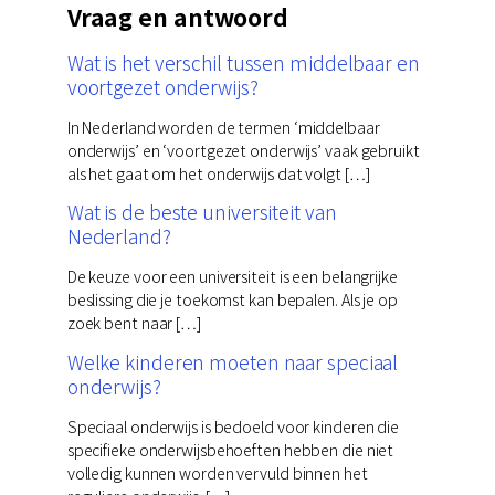
Vraag en antwoord
Wat is het verschil tussen middelbaar en
voortgezet onderwijs?
In Nederland worden de termen ‘middelbaar
onderwijs’ en ‘voortgezet onderwijs’ vaak gebruikt
als het gaat om het onderwijs dat volgt […]
Wat is de beste universiteit van
Nederland?
De keuze voor een universiteit is een belangrijke
beslissing die je toekomst kan bepalen. Als je op
zoek bent naar […]
Welke kinderen moeten naar speciaal
onderwijs?
Speciaal onderwijs is bedoeld voor kinderen die
specifieke onderwijsbehoeften hebben die niet
volledig kunnen worden vervuld binnen het