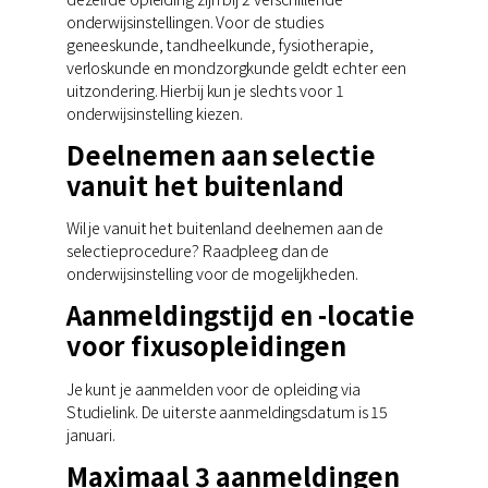
onderwijsinstellingen. Voor de studies
geneeskunde, tandheelkunde, fysiotherapie,
verloskunde en mondzorgkunde geldt echter een
uitzondering. Hierbij kun je slechts voor 1
onderwijsinstelling kiezen.
Deelnemen aan selectie
vanuit het buitenland
Wil je vanuit het buitenland deelnemen aan de
selectieprocedure? Raadpleeg dan de
onderwijsinstelling voor de mogelijkheden.
Aanmeldingstijd en -locatie
voor fixusopleidingen
Je kunt je aanmelden voor de opleiding via
Studielink. De uiterste aanmeldingsdatum is 15
januari.
Maximaal 3 aanmeldingen