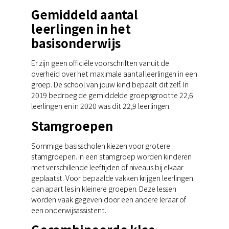
Gemiddeld aantal
leerlingen in het
basisonderwijs
Er zijn geen officiële voorschriften vanuit de
overheid over het maximale aantal leerlingen in een
groep. De school van jouw kind bepaalt dit zelf. In
2019 bedroeg de gemiddelde groepsgrootte 22,6
leerlingen en in 2020 was dit 22,9 leerlingen.
Stamgroepen
Sommige basisscholen kiezen voor grotere
stamgroepen. In een stamgroep worden kinderen
met verschillende leeftijden of niveaus bij elkaar
geplaatst. Voor bepaalde vakken krijgen leerlingen
dan apart les in kleinere groepen. Deze lessen
worden vaak gegeven door een andere leraar of
een onderwijsassistent.