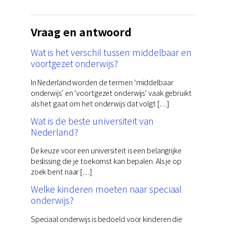
Vraag en antwoord
Wat is het verschil tussen middelbaar en
voortgezet onderwijs?
In Nederland worden de termen ‘middelbaar
onderwijs’ en ‘voortgezet onderwijs’ vaak gebruikt
als het gaat om het onderwijs dat volgt […]
Wat is de beste universiteit van
Nederland?
De keuze voor een universiteit is een belangrijke
beslissing die je toekomst kan bepalen. Als je op
zoek bent naar […]
Welke kinderen moeten naar speciaal
onderwijs?
Speciaal onderwijs is bedoeld voor kinderen die