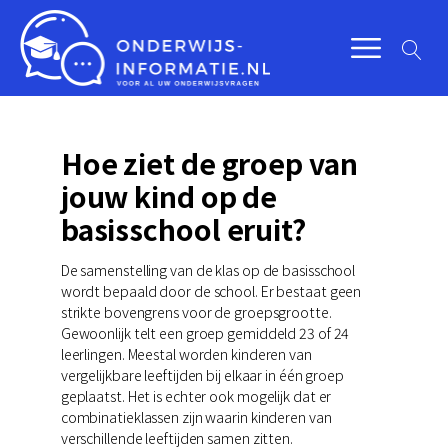
Hoe ziet de groep van
jouw kind op de
basisschool eruit?
De samenstelling van de klas op de basisschool
wordt bepaald door de school. Er bestaat geen
strikte bovengrens voor de groepsgrootte.
Gewoonlijk telt een groep gemiddeld 23 of 24
leerlingen. Meestal worden kinderen van
vergelijkbare leeftijden bij elkaar in één groep
geplaatst. Het is echter ook mogelijk dat er
combinatieklassen zijn waarin kinderen van
verschillende leeftijden samen zitten.