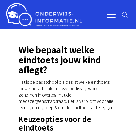
Wie bepaalt welke
eindtoets jouw kind
aflegt?
Het is de basisschool die beslist welke eindtoets
jouw kind zal maken. Deze beslissing wordt
genomen in overleg met de
medezeggenschapsraad. Het is verplicht voor alle
leerlingen in groep 8 om de eindtoets af te leggen.
Keuzeopties voor de
eindtoets