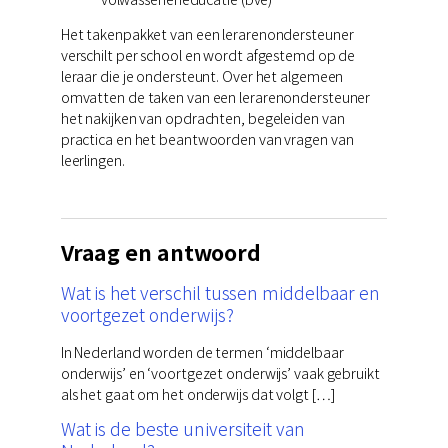
Het takenpakket van een lerarenondersteuner
verschilt per school en wordt afgestemd op de
leraar die je ondersteunt. Over het algemeen
omvatten de taken van een lerarenondersteuner
het nakijken van opdrachten, begeleiden van
practica en het beantwoorden van vragen van
leerlingen.
Vraag en antwoord
Wat is het verschil tussen middelbaar en
voortgezet onderwijs?
In Nederland worden de termen ‘middelbaar
onderwijs’ en ‘voortgezet onderwijs’ vaak gebruikt
als het gaat om het onderwijs dat volgt […]
Wat is de beste universiteit van