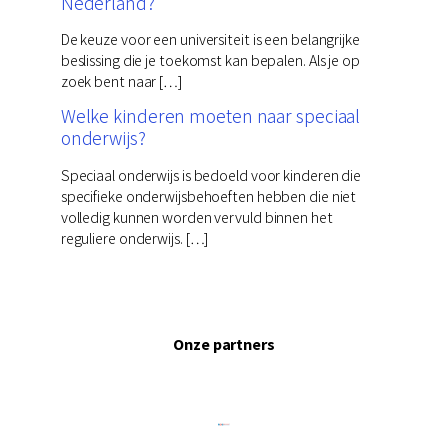
Nederland?
De keuze voor een universiteit is een belangrijke
beslissing die je toekomst kan bepalen. Als je op
zoek bent naar […]
Welke kinderen moeten naar speciaal
onderwijs?
Speciaal onderwijs is bedoeld voor kinderen die
specifieke onderwijsbehoeften hebben die niet
volledig kunnen worden vervuld binnen het
reguliere onderwijs. […]
Onze partners