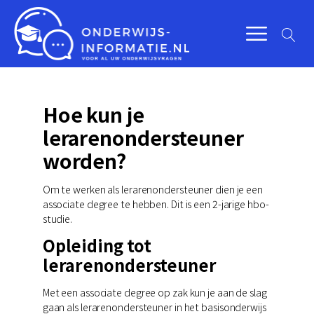
Hoe kun je
lerarenondersteuner
worden?
Om te werken als lerarenondersteuner dien je een
associate degree te hebben. Dit is een 2-jarige hbo-
studie.
Opleiding tot
lerarenondersteuner
Met een associate degree op zak kun je aan de slag
gaan als lerarenondersteuner in het basisonderwijs