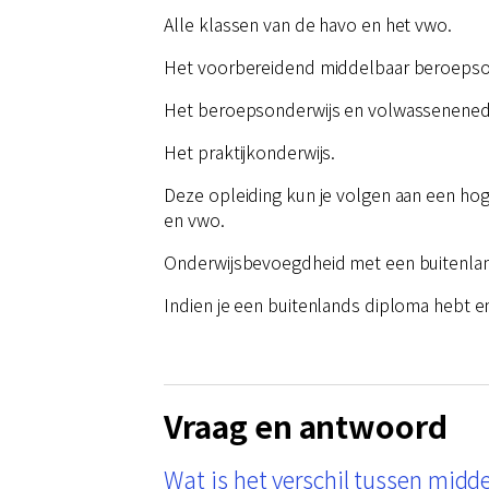
Alle klassen van de havo en het vwo.
Het voorbereidend middelbaar beroepso
Het beroepsonderwijs en volwassenened
Het praktijkonderwijs.
Deze opleiding kun je volgen aan een hog
en vwo.
Onderwijsbevoegdheid met een buitenla
Indien je een buitenlands diploma hebt en
Vraag en antwoord
Wat is het verschil tussen midd