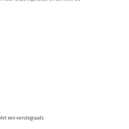
. Met een eerstegraads