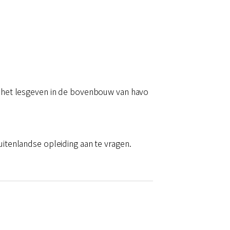
op het lesgeven in de bovenbouw van havo
uitenlandse opleiding aan te vragen.