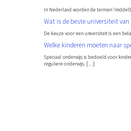
In Nederland worden de termen ‘middelbaa
Wat is de beste universiteit va
De keuze voor een universiteit is een bel
Welke kinderen moeten naar spe
Speciaal onderwijs is bedoeld voor kinde
reguliere onderwijs. […]