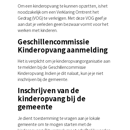
Om een kinderopvang te kunnen opzetten, is het
noodzakelijk om een Verklaring Omtrent het
Gedrag (VOG) te verkrijgen. Met deze VOG geef je
aan dat je verleden geen bezwaar vormt voor het
werken met kinderen.
Geschillencommissie
Kinderopvang aanmelding
Het is verplicht om je kinderopvangorganisatie aan
te melden bij de Geschillencommissie
Kinderopvang. Indien je dit nalaat, kun je je niet
inschrijven bij de gemeente.
Inschrijven van de
kinderopvang bij de
gemeente
Je dient toestemming te vragen aan je lokale
gemeente om te mogen starten met de