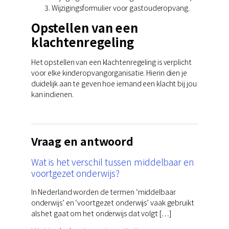
Wijzigingsformulier voor gastouderopvang.
Opstellen van een
klachtenregeling
Het opstellen van een klachtenregeling is verplicht
voor elke kinderopvangorganisatie. Hierin dien je
duidelijk aan te geven hoe iemand een klacht bij jou
kan indienen.
Vraag en antwoord
Wat is het verschil tussen middelbaar en
voortgezet onderwijs?
In Nederland worden de termen ‘middelbaar
onderwijs’ en ‘voortgezet onderwijs’ vaak gebruikt
als het gaat om het onderwijs dat volgt […]