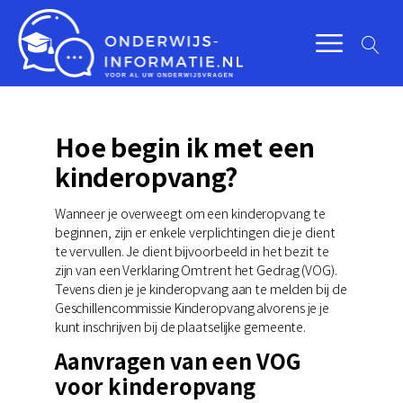
Hoe begin ik met een
kinderopvang?
Wanneer je overweegt om een kinderopvang te
beginnen, zijn er enkele verplichtingen die je dient
te vervullen. Je dient bijvoorbeeld in het bezit te
zijn van een Verklaring Omtrent het Gedrag (VOG).
Tevens dien je je kinderopvang aan te melden bij de
Geschillencommissie Kinderopvang alvorens je je
kunt inschrijven bij de plaatselijke gemeente.
Aanvragen van een VOG
voor kinderopvang