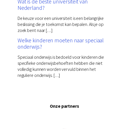
Wat is de beste universiteit van
Nederland?
De keuze voor een universiteit is een belangrijke
beslissing die je toekomst kan bepalen. Als je op
zoek bent naar […]
Welke kinderen moeten naar speciaal
onderwijs?
Speciaal onderwijs is bedoeld voor kinderen die
specifieke onderwijsbehoeften hebben die niet
volledig kunnen worden vervuld binnen het
reguliere onderwijs. […]
Onze partners