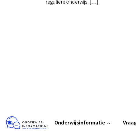
reguliere onderwijs. […]
Onderwijsinformatie
Vraag