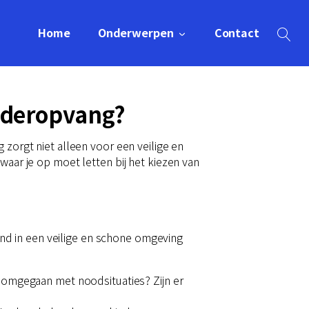
Home
Onderwerpen
Contact
inderopvang?
 zorgt niet alleen voor een veilige en
waar je op moet letten bij het kiezen van
kind in een veilige en schone omgeving
 omgegaan met noodsituaties? Zijn er