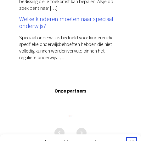
beslissing die je toekomst kan bepalen. Als je op
zoek bent naar […]
Welke kinderen moeten naar speciaal
onderwijs?
Speciaal onderwijs is bedoeld voor kinderen die
specifieke onderwijsbehoeften hebben die niet
volledig kunnen worden vervuld binnen het
reguliere onderwijs. […]
Onze partners