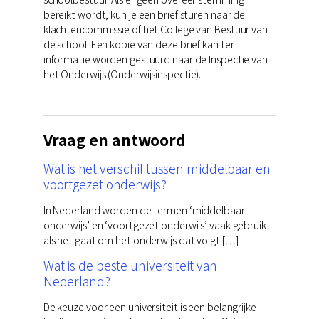
bereikt wordt, kun je een brief sturen naar de
klachtencommissie of het College van Bestuur van
de school. Een kopie van deze brief kan ter
informatie worden gestuurd naar de Inspectie van
het Onderwijs (Onderwijsinspectie).
Vraag en antwoord
Wat is het verschil tussen middelbaar en
voortgezet onderwijs?
In Nederland worden de termen ‘middelbaar
onderwijs’ en ‘voortgezet onderwijs’ vaak gebruikt
als het gaat om het onderwijs dat volgt […]
Wat is de beste universiteit van
Nederland?
De keuze voor een universiteit is een belangrijke