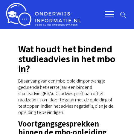
Wat houdt het bindend
studieadvies in het mbo
in?
Bij aanvang van een mbo-opleiding ontvang je
gedurende het eerste jaar een bindend
studieadvies (BSA). Dit advies geeft aan of het
raadzaam is om door te gaan met de opleiding of
te stoppen. Indien het advies negatief is, dien je de
opleiding te beëindigen.
Voortgangsgesprekken
binnen de mbo-opleiding