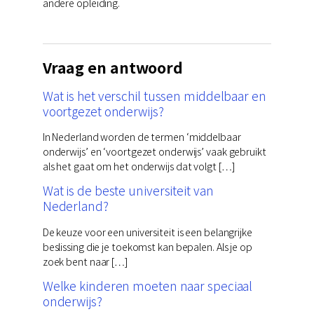
andere opleiding.
Vraag en antwoord
Wat is het verschil tussen middelbaar en
voortgezet onderwijs?
In Nederland worden de termen ‘middelbaar
onderwijs’ en ‘voortgezet onderwijs’ vaak gebruikt
als het gaat om het onderwijs dat volgt […]
Wat is de beste universiteit van
Nederland?
De keuze voor een universiteit is een belangrijke
beslissing die je toekomst kan bepalen. Als je op
zoek bent naar […]
Welke kinderen moeten naar speciaal
onderwijs?