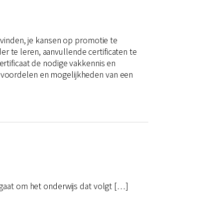
 vinden, je kansen op promotie te
er te leren, aanvullende certificaten te
rtificaat de nodige vakkennis en
 voordelen en mogelijkheden van een
gaat om het onderwijs dat volgt […]