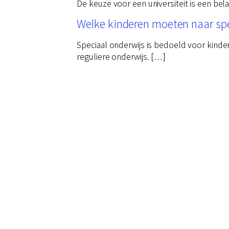
De keuze voor een universiteit is een bel
Welke kinderen moeten naar spe
Speciaal onderwijs is bedoeld voor kinde
reguliere onderwijs. […]