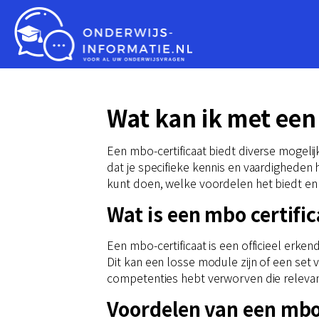
Wat kan ik met een
Een mbo-certificaat biedt diverse mogeli
dat je specifieke kennis en vaardigheden
kunt doen, welke voordelen het biedt en 
Wat is een mbo certific
Een mbo-certificaat is een officieel erk
Dit kan een losse module zijn of een set 
competenties hebt verworven die relevant
Voordelen van een mbo 