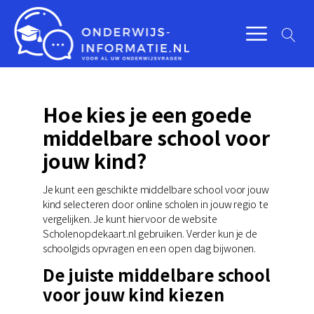
Hoe kies je een goede
middelbare school voor
jouw kind?
Je kunt een geschikte middelbare school voor jouw
kind selecteren door online scholen in jouw regio te
vergelijken. Je kunt hiervoor de website
Scholenopdekaart.nl gebruiken. Verder kun je de
schoolgids opvragen en een open dag bijwonen.
De juiste middelbare school
voor jouw kind kiezen