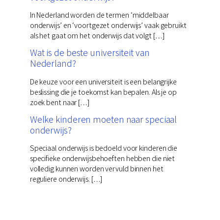
In Nederland worden de termen ‘middelbaar
onderwijs’ en ‘voortgezet onderwijs’ vaak gebruikt
als het gaat om het onderwijs dat volgt […]
Wat is de beste universiteit van
Nederland?
De keuze voor een universiteit is een belangrijke
beslissing die je toekomst kan bepalen. Als je op
zoek bent naar […]
Welke kinderen moeten naar speciaal
onderwijs?
Speciaal onderwijs is bedoeld voor kinderen die
specifieke onderwijsbehoeften hebben die niet
volledig kunnen worden vervuld binnen het
reguliere onderwijs. […]