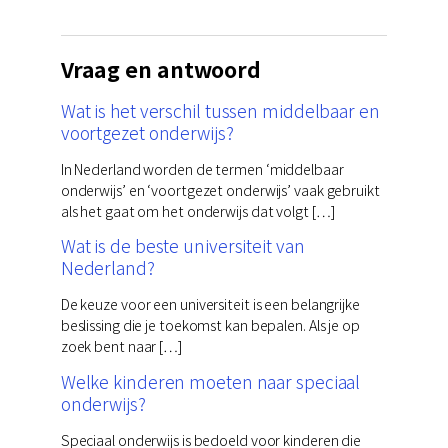
Vraag en antwoord
Wat is het verschil tussen middelbaar en
voortgezet onderwijs?
In Nederland worden de termen ‘middelbaar
onderwijs’ en ‘voortgezet onderwijs’ vaak gebruikt
als het gaat om het onderwijs dat volgt […]
Wat is de beste universiteit van
Nederland?
De keuze voor een universiteit is een belangrijke
beslissing die je toekomst kan bepalen. Als je op
zoek bent naar […]
Welke kinderen moeten naar speciaal
onderwijs?
Speciaal onderwijs is bedoeld voor kinderen die