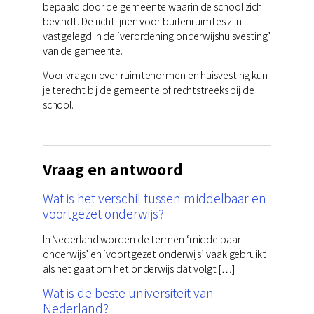
bepaald door de gemeente waarin de school zich
bevindt. De richtlijnen voor buitenruimtes zijn
vastgelegd in de ‘verordening onderwijshuisvesting’
van de gemeente.
Voor vragen over ruimtenormen en huisvesting kun
je terecht bij de gemeente of rechtstreeks bij de
school.
Vraag en antwoord
Wat is het verschil tussen middelbaar en
voortgezet onderwijs?
In Nederland worden de termen ‘middelbaar
onderwijs’ en ‘voortgezet onderwijs’ vaak gebruikt
als het gaat om het onderwijs dat volgt […]
Wat is de beste universiteit van
Nederland?