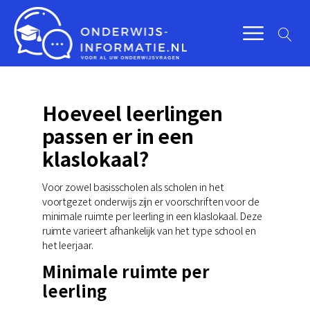
Hoeveel leerlingen
passen er in een
klaslokaal?
Voor zowel basisscholen als scholen in het
voortgezet onderwijs zijn er voorschriften voor de
minimale ruimte per leerling in een klaslokaal. Deze
ruimte varieert afhankelijk van het type school en
het leerjaar.
Minimale ruimte per
leerling