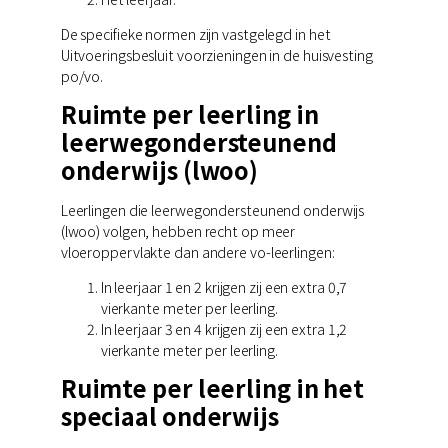
De specifieke normen zijn vastgelegd in het
Uitvoeringsbesluit voorzieningen in de huisvesting
po/vo.
Ruimte per leerling in
leerwegondersteunend
onderwijs (lwoo)
Leerlingen die leerwegondersteunend onderwijs
(lwoo) volgen, hebben recht op meer
vloeroppervlakte dan andere vo-leerlingen:
In leerjaar 1 en 2 krijgen zij een extra 0,7
vierkante meter per leerling.
In leerjaar 3 en 4 krijgen zij een extra 1,2
vierkante meter per leerling.
Ruimte per leerling in het
speciaal onderwijs