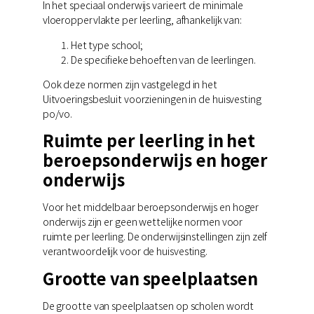
In het speciaal onderwijs varieert de minimale
vloeroppervlakte per leerling, afhankelijk van:
Het type school;
De specifieke behoeften van de leerlingen.
Ook deze normen zijn vastgelegd in het
Uitvoeringsbesluit voorzieningen in de huisvesting
po/vo.
Ruimte per leerling in het
beroepsonderwijs en hoger
onderwijs
Voor het middelbaar beroepsonderwijs en hoger
onderwijs zijn er geen wettelijke normen voor
ruimte per leerling. De onderwijsinstellingen zijn zelf
verantwoordelijk voor de huisvesting.
Grootte van speelplaatsen
De grootte van speelplaatsen op scholen wordt