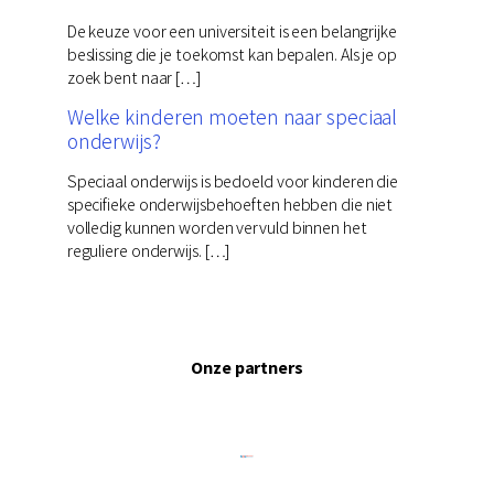
De keuze voor een universiteit is een belangrijke
beslissing die je toekomst kan bepalen. Als je op
zoek bent naar […]
Welke kinderen moeten naar speciaal
onderwijs?
Speciaal onderwijs is bedoeld voor kinderen die
specifieke onderwijsbehoeften hebben die niet
volledig kunnen worden vervuld binnen het
reguliere onderwijs. […]
Onze partners