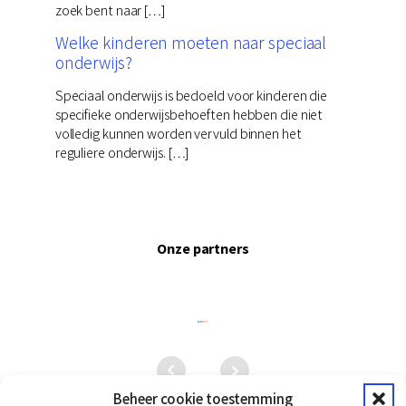
zoek bent naar […]
Welke kinderen moeten naar speciaal
onderwijs?
Speciaal onderwijs is bedoeld voor kinderen die
specifieke onderwijsbehoeften hebben die niet
volledig kunnen worden vervuld binnen het
reguliere onderwijs. […]
Onze partners
Beheer cookie toestemming