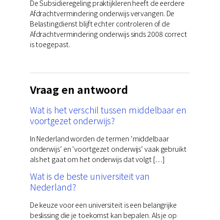
De Subsidieregeling praktijkleren heeft de eerdere
Afdrachtvermindering onderwijs vervangen. De
Belastingdienst blijft echter controleren of de
Afdrachtvermindering onderwijs sinds 2008 correct
is toegepast.
Vraag en antwoord
Wat is het verschil tussen middelbaar en
voortgezet onderwijs?
In Nederland worden de termen ‘middelbaar
onderwijs’ en ‘voortgezet onderwijs’ vaak gebruikt
als het gaat om het onderwijs dat volgt […]
Wat is de beste universiteit van
Nederland?
De keuze voor een universiteit is een belangrijke
beslissing die je toekomst kan bepalen. Als je op