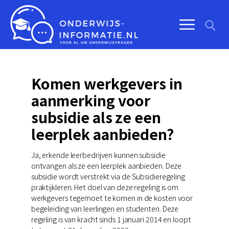
Komen werkgevers in
aanmerking voor
subsidie als ze een
leerplek aanbieden?
Ja, erkende leerbedrijven kunnen subsidie
ontvangen als ze een leerplek aanbieden. Deze
subsidie wordt verstrekt via de Subsidieregeling
praktijkleren. Het doel van deze regeling is om
werkgevers tegemoet te komen in de kosten voor
begeleiding van leerlingen en studenten. Deze
regeling is van kracht sinds 1 januari 2014 en loopt