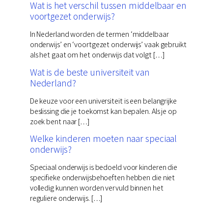
Wat is het verschil tussen middelbaar en
voortgezet onderwijs?
In Nederland worden de termen ‘middelbaar
onderwijs’ en ‘voortgezet onderwijs’ vaak gebruikt
als het gaat om het onderwijs dat volgt […]
Wat is de beste universiteit van
Nederland?
De keuze voor een universiteit is een belangrijke
beslissing die je toekomst kan bepalen. Als je op
zoek bent naar […]
Welke kinderen moeten naar speciaal
onderwijs?
Speciaal onderwijs is bedoeld voor kinderen die
specifieke onderwijsbehoeften hebben die niet
volledig kunnen worden vervuld binnen het
reguliere onderwijs. […]