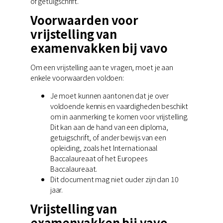
of getuigschrift.
Voorwaarden voor
vrijstelling van
examenvakken bij vavo
Om een vrijstelling aan te vragen, moet je aan
enkele voorwaarden voldoen:
Je moet kunnen aantonen dat je over
voldoende kennis en vaardigheden beschikt
om in aanmerking te komen voor vrijstelling.
Dit kan aan de hand van een diploma,
getuigschrift, of ander bewijs van een
opleiding, zoals het Internationaal
Baccalaureaat of het Europees
Baccalaureaat.
Dit document mag niet ouder zijn dan 10
jaar.
Vrijstelling van
examenvakken bij vavo