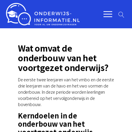
Wat omvat de
onderbouw van het
voortgezet onderwijs?
De eerste twee leerjaren van het vmbo en de eerste
drie leerjaren van de havo en het vwo vormen de
onderbouw. In deze periode worden leerlingen
voorbereid op het vervolgonderwijs in de
bovenbouw.
Kerndoelen in de
onderbouw van het