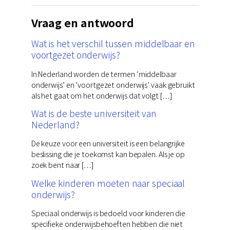
Vraag en antwoord
Wat is het verschil tussen middelbaar en
voortgezet onderwijs?
In Nederland worden de termen ‘middelbaar
onderwijs’ en ‘voortgezet onderwijs’ vaak gebruikt
als het gaat om het onderwijs dat volgt […]
Wat is de beste universiteit van
Nederland?
De keuze voor een universiteit is een belangrijke
beslissing die je toekomst kan bepalen. Als je op
zoek bent naar […]
Welke kinderen moeten naar speciaal
onderwijs?
Speciaal onderwijs is bedoeld voor kinderen die
specifieke onderwijsbehoeften hebben die niet